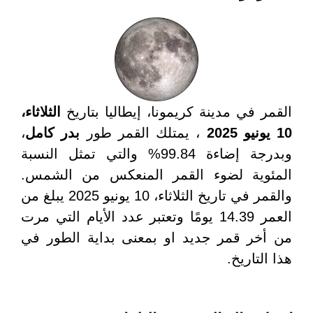
القمر في مدينة كريمونا، إيطاليا بتاريخ
الثلاثاء،
10 يونيو 2025
، يمتلك القمر طور
بدر كامل
،
وبدرجة إضاءة 99.84% والتي تمثل النسبة
المئوية لضوء القمر المنعكس من الشمس.
والقمر في تاريخ الثلاثاء، 10 يونيو 2025 يبلغ من
العمر 14.39 يومًا وتعتبر عدد الأيام التي مرت
من أخر قمر جديد او بمعنى بداية الطور في
هذا التاريخ.