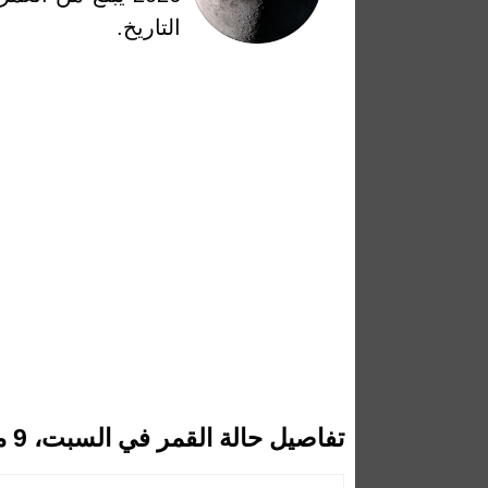
التاريخ.
تفاصيل حالة القمر في السبت، 9 مايو 2026