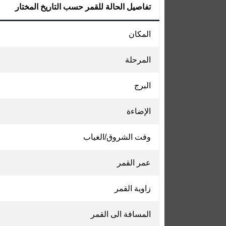
تفاصيل الحالة للقمر حسب التاريخ المختار
المكان
المرحلة
البرج
الإضاءة
وقت الشروق/الغياب
عمر القمر
زاوية القمر
المسافة الى القمر