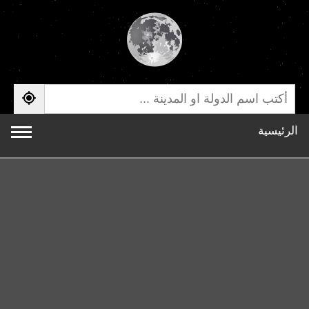
الرئيسية