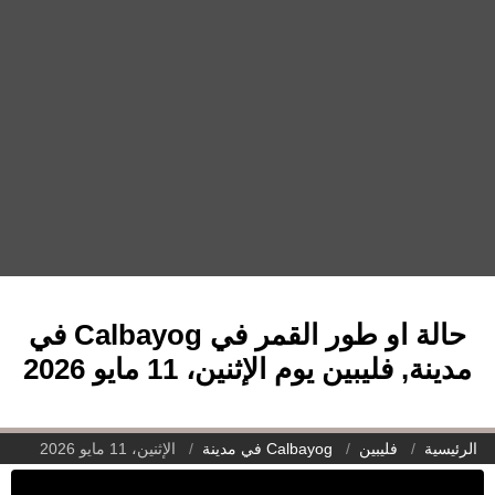
حالة او طور القمر في Calbayog في
مدينة, فليبين يوم الإثنين، 11 مايو 2026
الرئيسية
فليبين
Calbayog في مدينة
الإثنين، 11 مايو 2026