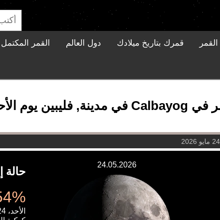
القمر
قمرك بتاريخ ميلادك
دول العالم
القمر المكتمل ا
الأحد، 24 مايو 2026
24.05.2026
حالة إ
62.54%
الأحد، 24 مايو 2026