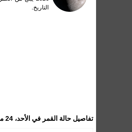
التاريخ.
تفاصيل حالة القمر في الأحد، 24 مايو 2026