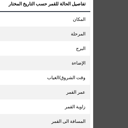
تفاصيل الحالة للقمر حسب التاريخ المختار
المكان
المرحلة
البرج
الإضاءة
وقت الشروق/الغياب
عمر القمر
زاوية القمر
المسافة الى القمر