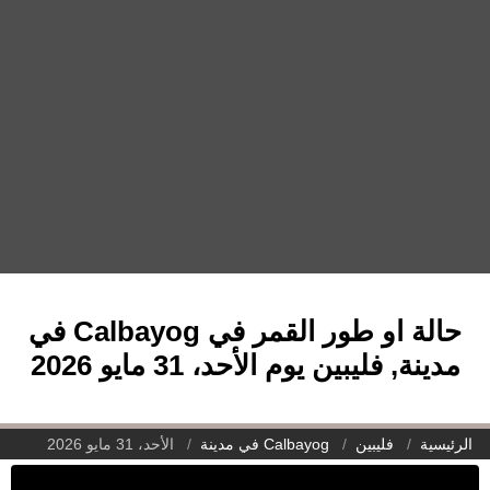
حالة او طور القمر في Calbayog في
مدينة, فليبين يوم الأحد، 31 مايو 2026
الرئيسية
فليبين
Calbayog في مدينة
الأحد، 31 مايو 2026