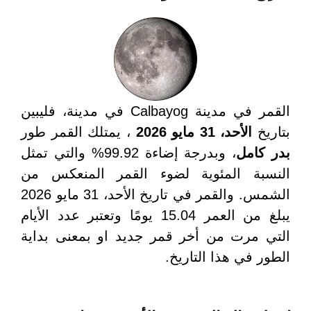
القمر في مدينة Calbayog في مدينة، فليبين
بتاريخ
الأحد، 31 مايو 2026
، يمتلك القمر طور
بدر كامل
، وبدرجة إضاءة 99.92% والتي تمثل
النسبة المئوية لضوء القمر المنعكس من
الشمس. والقمر في تاريخ الأحد، 31 مايو 2026
يبلغ من العمر 15.04 يومًا وتعتبر عدد الأيام
التي مرت من أخر قمر جديد او بمعنى بداية
الطور في هذا التاريخ.