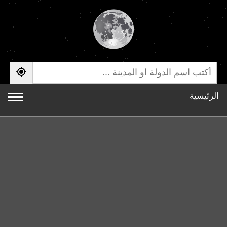
الرئيسية