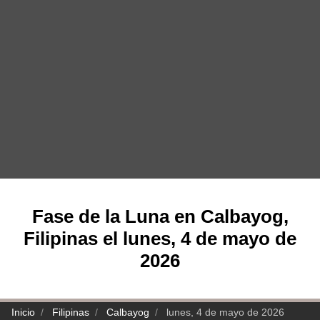
Fase de la Luna en Calbayog,
Filipinas el lunes, 4 de mayo de
2026
Inicio
Filipinas
Calbayog
lunes, 4 de mayo de 2026