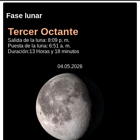
Fase lunar
Tercer Octante
Salida de la luna: 8:09 p. m.
Puesta de la luna: 6:51 a. m.
Duración:13 Horas y 18 minutos
04.05.2026