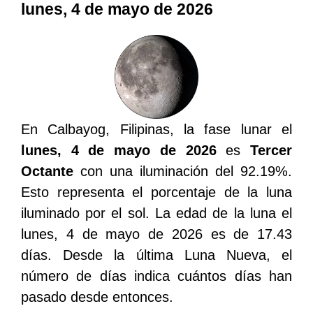
lunes, 4 de mayo de 2026
En Calbayog, Filipinas, la fase lunar el
lunes, 4 de mayo de 2026
es
Tercer
Octante
con una iluminación del 92.19%.
Esto representa el porcentaje de la luna
iluminado por el sol. La edad de la luna el
lunes, 4 de mayo de 2026 es de 17.43
días. Desde la última Luna Nueva, el
número de días indica cuántos días han
pasado desde entonces.