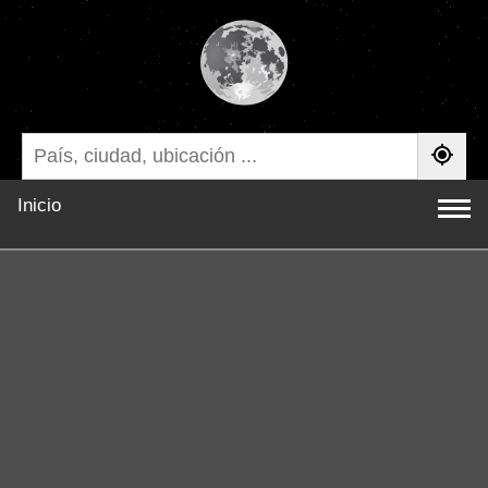
Inicio