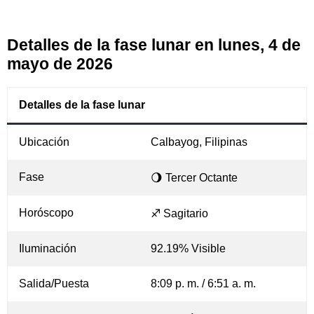
Detalles de la fase lunar en lunes, 4 de
mayo de 2026
Detalles de la fase lunar
Ubicación
Calbayog, Filipinas
Fase
🌖 Tercer Octante
Horóscopo
♐ Sagitario
Iluminación
92.19% Visible
Salida/Puesta
8:09 p. m. / 6:51 a. m.