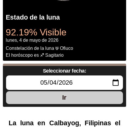
Estado de la luna
92.19% Visible
lunes, 4 de mayo de 2026
Constelación de la luna ⛎ Ofiuco
El horóscopo es ♐ Sagitario
Seleccionar fecha:
Ir
La luna en Calbayog, Filipinas el