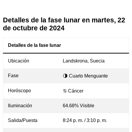
Detalles de la fase lunar en martes, 22
de octubre de 2024
Detalles de la fase lunar
Ubicación
Landskrona, Suecia
Fase
🌗 Cuarto Menguante
Horóscopo
♋ Cáncer
Iluminación
64.68% Visible
Salida/Puesta
8:24 p. m. / 3:10 p. m.