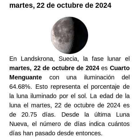
martes, 22 de octubre de 2024
En Landskrona, Suecia, la fase lunar el
martes, 22 de octubre de 2024
es
Cuarto
Menguante
con una iluminación del
64.68%. Esto representa el porcentaje de
la luna iluminado por el sol. La edad de la
luna el martes, 22 de octubre de 2024 es
de 20.75 días. Desde la última Luna
Nueva, el número de días indica cuántos
días han pasado desde entonces.