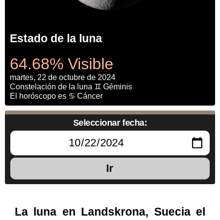
Estado de la luna
64.68% Visible
martes, 22 de octubre de 2024
Constelación de la luna ♊ Géminis
El horóscopo es ♋ Cáncer
Seleccionar fecha:
Ir
La luna en Landskrona, Suecia el