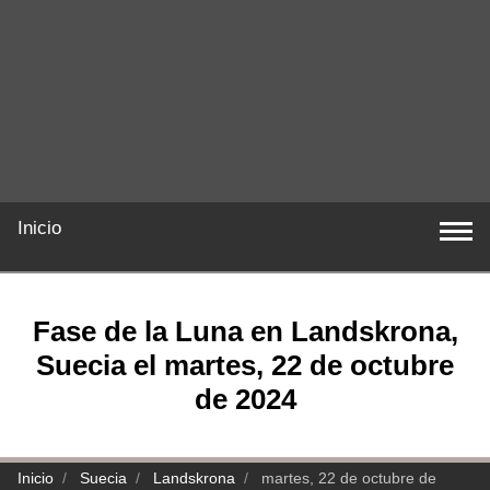
Inicio
Fase de la Luna en Landskrona,
Suecia el martes, 22 de octubre
de 2024
Inicio
Suecia
Landskrona
martes, 22 de octubre de