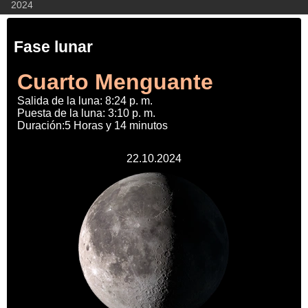
2024
Fase lunar
Cuarto Menguante
Salida de la luna: 8:24 p. m.
Puesta de la luna: 3:10 p. m.
Duración:5 Horas y 14 minutos
22.10.2024