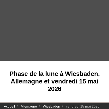
Phase de la lune à Wiesbaden,
Allemagne et vendredi 15 mai
2026
Accueil
Allemagne
Wiesbaden
vendredi 15 mai 2026