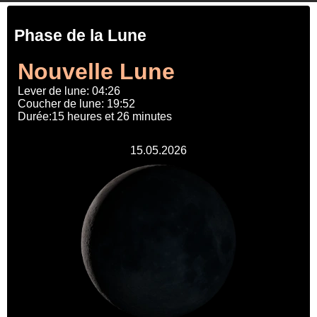
Phase de la Lune
Nouvelle Lune
Lever de lune: 04:26
Coucher de lune: 19:52
Durée:15 heures et 26 minutes
15.05.2026