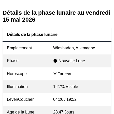
Détails de la phase lunaire au vendredi
15 mai 2026
Détails de la phase lunaire
Emplacement
Wiesbaden, Allemagne
Phase
🌑 Nouvelle Lune
Horoscope
♉ Taureau
Illumination
1.27% Visible
Lever/Coucher
04:26 / 19:52
Âge de la Lune
28.47 Jours