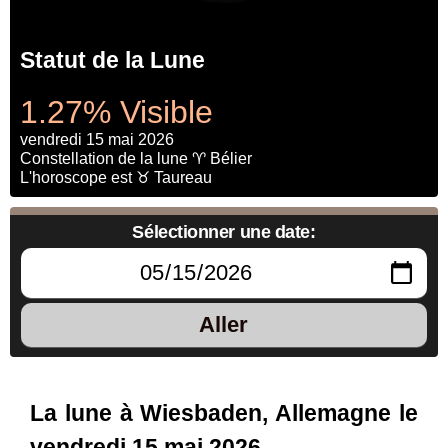
Statut de la Lune
1.27% Visible
vendredi 15 mai 2026
Constellation de la lune ♈ Bélier
L'horoscope est ♉ Taureau
Sélectionner une date:
Aller
La lune à Wiesbaden, Allemagne le
vendredi 15 mai 2026