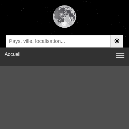
Accueil