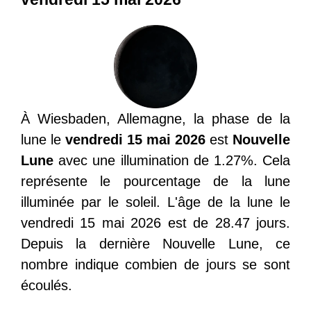
À Wiesbaden, Allemagne, la phase de la
lune le
vendredi 15 mai 2026
est
Nouvelle
Lune
avec une illumination de 1.27%. Cela
représente le pourcentage de la lune
illuminée par le soleil. L'âge de la lune le
vendredi 15 mai 2026 est de 28.47 jours.
Depuis la dernière Nouvelle Lune, ce
nombre indique combien de jours se sont
écoulés.