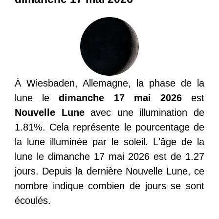
À Wiesbaden, Allemagne, la phase de la
lune le
dimanche 17 mai 2026
est
Nouvelle Lune
avec une illumination de
1.81%. Cela représente le pourcentage de
la lune illuminée par le soleil. L'âge de la
lune le dimanche 17 mai 2026 est de 1.27
jours. Depuis la dernière Nouvelle Lune, ce
nombre indique combien de jours se sont
écoulés.