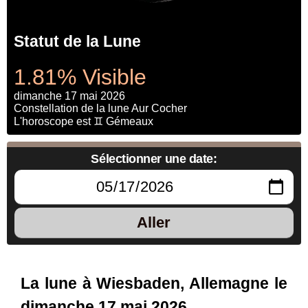
Statut de la Lune
1.81% Visible
dimanche 17 mai 2026
Constellation de la lune Aur Cocher
L'horoscope est ♊ Gémeaux
Sélectionner une date:
Aller
La lune à Wiesbaden, Allemagne le
dimanche 17 mai 2026