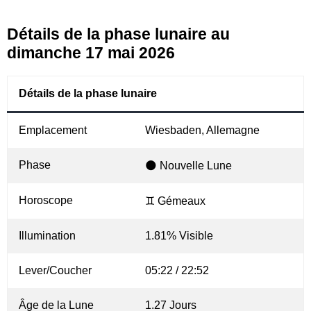
Détails de la phase lunaire au
dimanche 17 mai 2026
Détails de la phase lunaire
Emplacement
Wiesbaden, Allemagne
Phase
🌑 Nouvelle Lune
Horoscope
♊ Gémeaux
Illumination
1.81% Visible
Lever/Coucher
05:22 / 22:52
Âge de la Lune
1.27 Jours