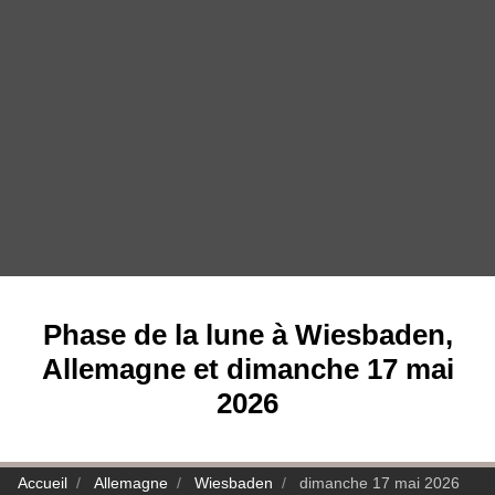
Phase de la lune à Wiesbaden,
Allemagne et dimanche 17 mai
2026
Accueil
Allemagne
Wiesbaden
dimanche 17 mai 2026