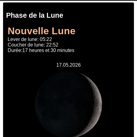
Phase de la Lune
Nouvelle Lune
Lever de lune: 05:22
Coucher de lune: 22:52
Durée:17 heures et 30 minutes
17.05.2026