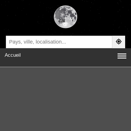
Accueil