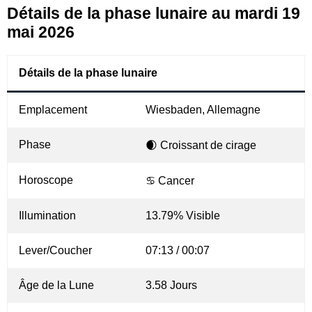
Détails de la phase lunaire au mardi 19
mai 2026
Détails de la phase lunaire
Emplacement
Wiesbaden, Allemagne
Phase
🌒 Croissant de cirage
Horoscope
♋ Cancer
Illumination
13.79% Visible
Lever/Coucher
07:13 / 00:07
Âge de la Lune
3.58 Jours