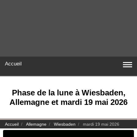
Accueil
Phase de la lune à Wiesbaden,
Allemagne et mardi 19 mai 2026
Accueil
Allemagne
Wiesbaden
mardi 19 mai 2026