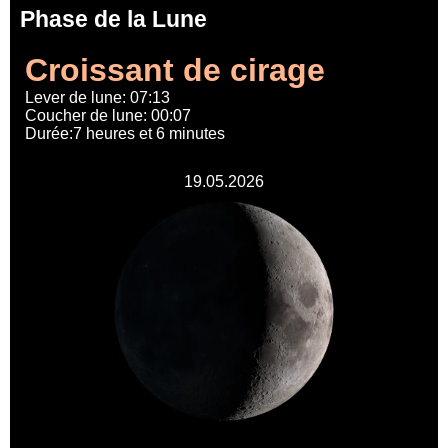
Phase de la Lune
Croissant de cirage
Lever de lune: 07:13
Coucher de lune: 00:07
Durée:7 heures et 6 minutes
19.05.2026