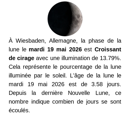
À Wiesbaden, Allemagne, la phase de la
lune le
mardi 19 mai 2026
est
Croissant
de cirage
avec une illumination de 13.79%.
Cela représente le pourcentage de la lune
illuminée par le soleil. L'âge de la lune le
mardi 19 mai 2026 est de 3.58 jours.
Depuis la dernière Nouvelle Lune, ce
nombre indique combien de jours se sont
écoulés.