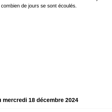
 combien de jours se sont écoulés.
au mercredi 18 décembre 2024