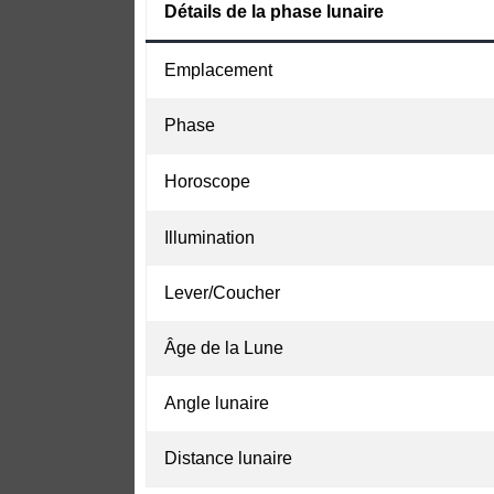
Détails de la phase lunaire
Emplacement
Phase
Horoscope
Illumination
Lever/Coucher
Âge de la Lune
Angle lunaire
Distance lunaire