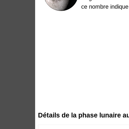
ce nombre indique
Détails de la phase lunaire 