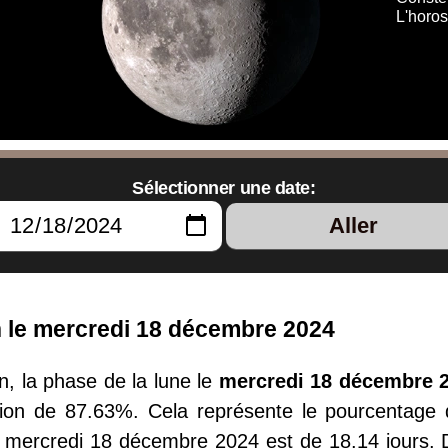
L'horo
Sélectionner une date:
Aller
n le mercredi 18 décembre 2024
, la phase de la lune le
mercredi 18 décembre 
ion de 87.63%. Cela représente le pourcentage de
e mercredi 18 décembre 2024 est de 18.14 jours. 