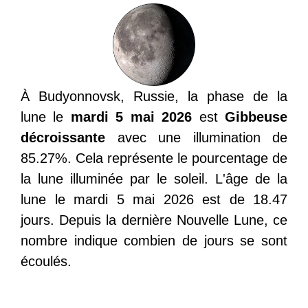
À Budyonnovsk, Russie, la phase de la
lune le
mardi 5 mai 2026
est
Gibbeuse
décroissante
avec une illumination de
85.27%. Cela représente le pourcentage de
la lune illuminée par le soleil. L'âge de la
lune le mardi 5 mai 2026 est de 18.47
jours. Depuis la dernière Nouvelle Lune, ce
nombre indique combien de jours se sont
écoulés.