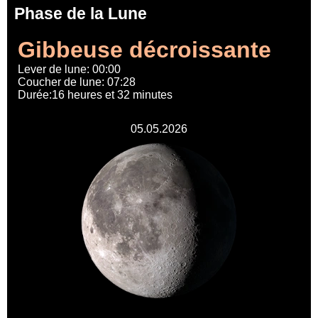
Phase de la Lune
Gibbeuse décroissante
Lever de lune: 00:00
Coucher de lune: 07:28
Durée:16 heures et 32 minutes
05.05.2026