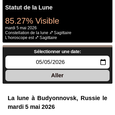
Statut de la Lune
85.27% Visible
mardi 5 mai 2026
Constellation de la lune ♐ Sagittaire
L'horoscope est ♐ Sagittaire
Sélectionner une date:
Aller
La lune à Budyonnovsk, Russie le
mardi 5 mai 2026