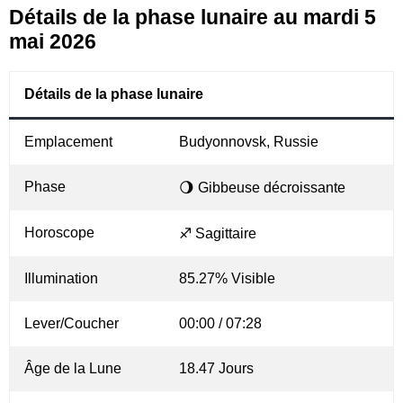
Détails de la phase lunaire au mardi 5
mai 2026
Détails de la phase lunaire
Emplacement
Budyonnovsk, Russie
Phase
🌖 Gibbeuse décroissante
Horoscope
♐ Sagittaire
Illumination
85.27% Visible
Lever/Coucher
00:00 / 07:28
Âge de la Lune
18.47 Jours