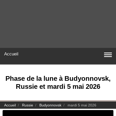
Accueil
Phase de la lune à Budyonnovsk,
Russie et mardi 5 mai 2026
Accueil
Russie
Budyonnovsk
mardi 5 mai 2026