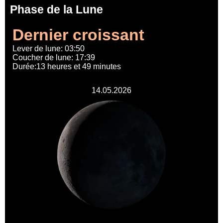
Phase de la Lune
Dernier croissant
Lever de lune: 03:50
Coucher de lune: 17:39
Durée:13 heures et 49 minutes
14.05.2026