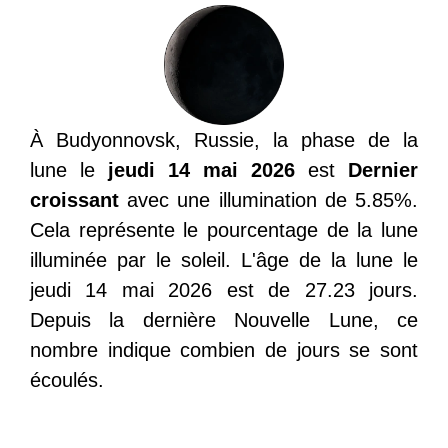
À Budyonnovsk, Russie, la phase de la
lune le
jeudi 14 mai 2026
est
Dernier
croissant
avec une illumination de 5.85%.
Cela représente le pourcentage de la lune
illuminée par le soleil. L'âge de la lune le
jeudi 14 mai 2026 est de 27.23 jours.
Depuis la dernière Nouvelle Lune, ce
nombre indique combien de jours se sont
écoulés.