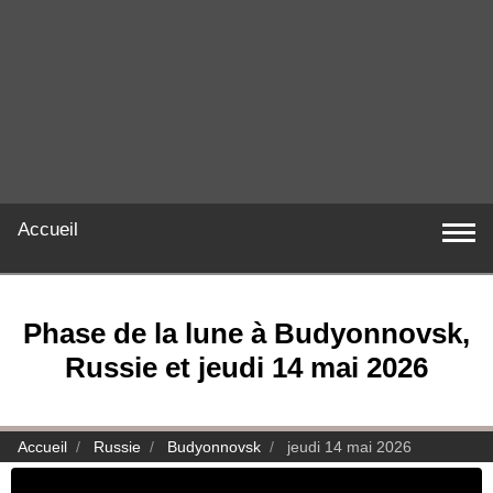
Accueil
Phase de la lune à Budyonnovsk,
Russie et jeudi 14 mai 2026
Accueil
Russie
Budyonnovsk
jeudi 14 mai 2026