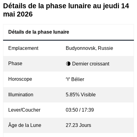
Détails de la phase lunaire au jeudi 14
mai 2026
Détails de la phase lunaire
Emplacement
Budyonnovsk, Russie
Phase
🌘 Dernier croissant
Horoscope
♈ Bélier
Illumination
5.85% Visible
Lever/Coucher
03:50 / 17:39
Âge de la Lune
27.23 Jours