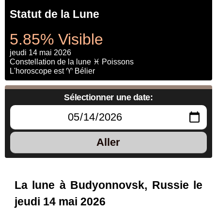
Statut de la Lune
5.85% Visible
jeudi 14 mai 2026
Constellation de la lune ♓ Poissons
L'horoscope est ♈ Bélier
Sélectionner une date:
Aller
La lune à Budyonnovsk, Russie le
jeudi 14 mai 2026