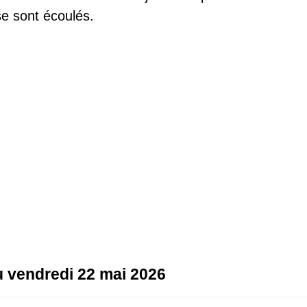
e sont écoulés.
au vendredi 22 mai 2026