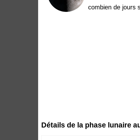
combien de jours s
Détails de la phase lunaire 