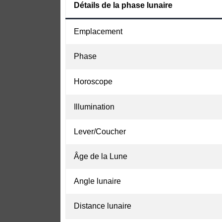
Détails de la phase lunaire
Emplacement
Phase
Horoscope
Illumination
Lever/Coucher
Âge de la Lune
Angle lunaire
Distance lunaire