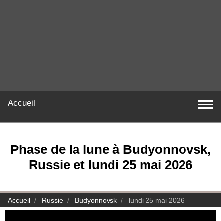
Accueil
Phase de la lune à Budyonnovsk,
Russie et lundi 25 mai 2026
Accueil
Russie
Budyonnovsk
lundi 25 mai 2026