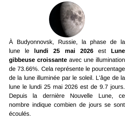
À Budyonnovsk, Russie, la phase de la
lune le
lundi 25 mai 2026
est
Lune
gibbeuse croissante
avec une illumination
de 73.66%. Cela représente le pourcentage
de la lune illuminée par le soleil. L'âge de la
lune le lundi 25 mai 2026 est de 9.7 jours.
Depuis la dernière Nouvelle Lune, ce
nombre indique combien de jours se sont
écoulés.