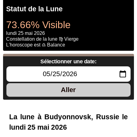
Statut de la Lune
73.66% Visible
lundi 25 mai 2026
Constellation de la lune ♍ Vierge
L'horoscope est ♎ Balance
Sélectionner une date:
Aller
La lune à Budyonnovsk, Russie le
lundi 25 mai 2026