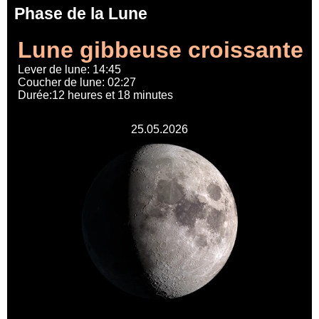
Phase de la Lune
Lune gibbeuse croissante
Lever de lune: 14:45
Coucher de lune: 02:27
Durée:12 heures et 18 minutes
25.05.2026