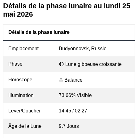
Détails de la phase lunaire au lundi 25
mai 2026
Détails de la phase lunaire
Emplacement
Budyonnovsk, Russie
Phase
🌔 Lune gibbeuse croissante
Horoscope
♎ Balance
Illumination
73.66% Visible
Lever/Coucher
14:45 / 02:27
Âge de la Lune
9.7 Jours