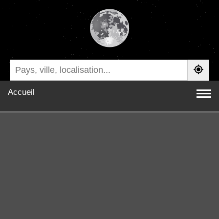
Accueil