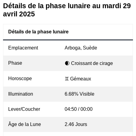
Détails de la phase lunaire au mardi 29
avril 2025
Détails de la phase lunaire
Emplacement
Arboga, Suède
Phase
🌒 Croissant de cirage
Horoscope
♊ Gémeaux
Illumination
6.68% Visible
Lever/Coucher
04:50 / 00:00
Âge de la Lune
2.46 Jours