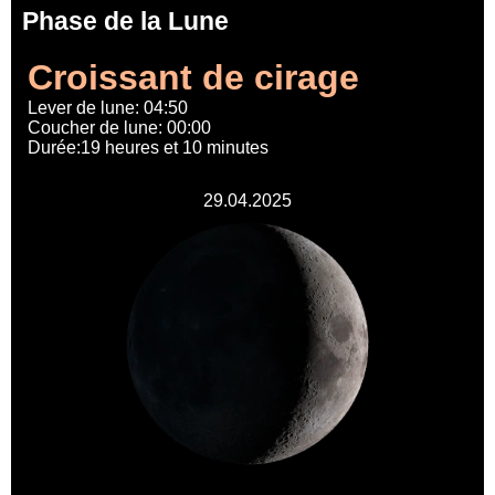
Phase de la Lune
Croissant de cirage
Lever de lune: 04:50
Coucher de lune: 00:00
Durée:19 heures et 10 minutes
29.04.2025