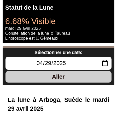
Statut de la Lune
6.68% Visible
mardi 29 avril 2025
Constellation de la lune ♉ Taureau
L'horoscope est ♊ Gémeaux
Sélectionner une date:
Aller
La lune à Arboga, Suède le mardi
29 avril 2025