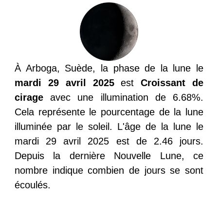
À Arboga, Suède, la phase de la lune le
mardi 29 avril 2025
est
Croissant de
cirage
avec une illumination de 6.68%.
Cela représente le pourcentage de la lune
illuminée par le soleil. L'âge de la lune le
mardi 29 avril 2025 est de 2.46 jours.
Depuis la dernière Nouvelle Lune, ce
nombre indique combien de jours se sont
écoulés.