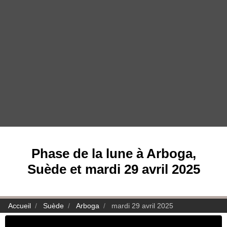
Phase de la lune à Arboga,
Suède et mardi 29 avril 2025
Accueil
Suède
Arboga
mardi 29 avril 2025