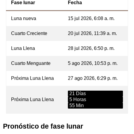
Fase lunar
Fecha
Luna nueva
15 jul 2026, 6:08 a. m.
Cuarto Creciente
20 jul 2026, 11:39 a. m.
Luna Llena
28 jul 2026, 6:50 p. m.
Cuarto Menguante
5 ago 2026, 10:53 p. m.
Próxima Luna Llena
27 ago 2026, 6:29 p. m.
21 Días
Próxima Luna Llena
5 Horas
55 Min
Pronóstico de fase lunar