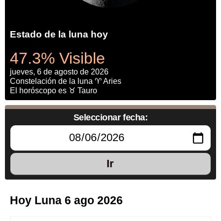
Estado de la luna hoy
47.3% Visible
jueves, 6 de agosto de 2026
Constelación de la luna ♈ Aries
El horóscopo es ♉ Tauro
Seleccionar fecha:
Ir
Hoy Luna 6 ago 2026