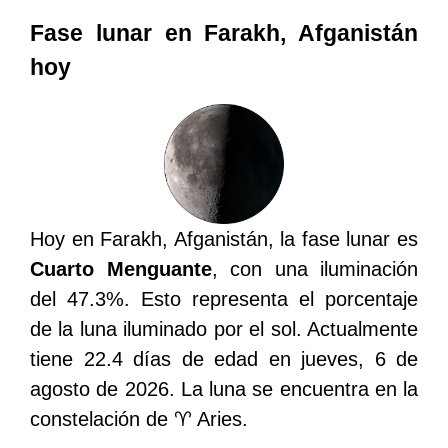
Fase lunar en Farakh, Afganistán
hoy
Hoy en Farakh, Afganistán, la fase lunar es
Cuarto Menguante
, con una iluminación
del 47.3%. Esto representa el porcentaje
de la luna iluminado por el sol. Actualmente
tiene 22.4 días de edad en jueves, 6 de
agosto de 2026. La luna se encuentra en la
constelación de ♈ Aries.