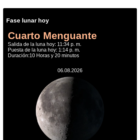
Fase lunar hoy
Cuarto Menguante
Salida de la luna hoy: 11:34 p. m.
Puesta de la luna hoy: 1:14 p. m.
Duración:10 Horas y 20 minutos
06.08.2026