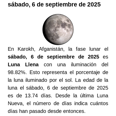
sábado, 6 de septiembre de 2025
En Karokh, Afganistán, la fase lunar el
sábado, 6 de septiembre de 2025
es
Luna Llena
con una iluminación del
98.82%. Esto representa el porcentaje de
la luna iluminado por el sol. La edad de la
luna el sábado, 6 de septiembre de 2025
es de 13.74 días. Desde la última Luna
Nueva, el número de días indica cuántos
días han pasado desde entonces.