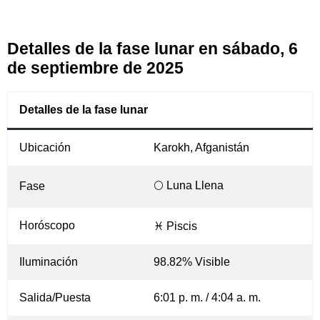
Detalles de la fase lunar en sábado, 6
de septiembre de 2025
Detalles de la fase lunar
Ubicación
Karokh, Afganistán
🌕 Luna Llena
Fase
Horóscopo
♓ Piscis
Iluminación
98.82% Visible
Salida/Puesta
6:01 p. m. / 4:04 a. m.