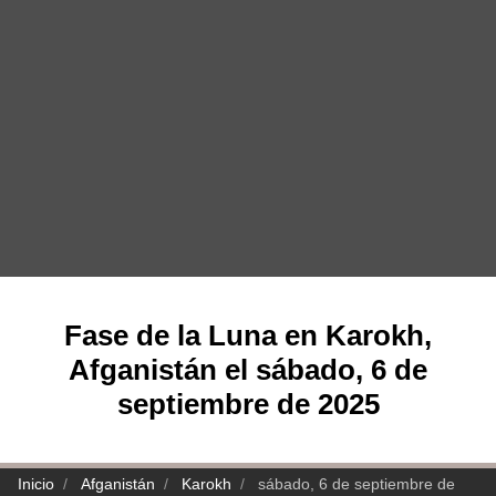
Fase de la Luna en Karokh,
Afganistán el sábado, 6 de
septiembre de 2025
Inicio
Afganistán
Karokh
sábado, 6 de septiembre de