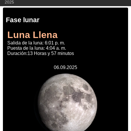
2025
Fase lunar
Luna Llena
Salida de la luna: 6:01 p. m.
Puesta de la luna: 4:04 a. m.
Duración:13 Horas y 57 minutos
06.09.2025