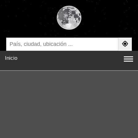
Inicio