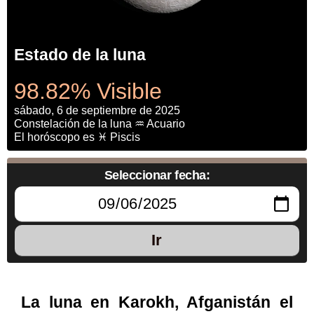
Estado de la luna
98.82% Visible
sábado, 6 de septiembre de 2025
Constelación de la luna ♒ Acuario
El horóscopo es ♓ Piscis
Seleccionar fecha:
Ir
La luna en Karokh, Afganistán el