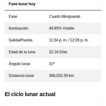
Fase lunar hoy
Fase
Cuarto Menguante
Iluminación
49.85% Visible
Salida/Puesta
11:34 p. m. / 12:26 p. m.
Edad de la luna
22.16 Días
Ángulo lunar
31º
Distancia lunar
368,052.39 km
El ciclo lunar actual