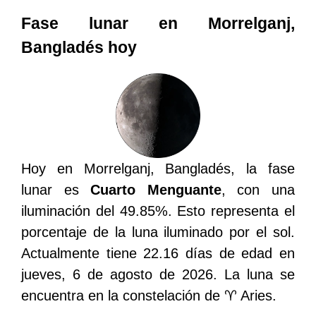
Fase lunar en Morrelganj,
Bangladés hoy
Hoy en Morrelganj, Bangladés, la fase
lunar es
Cuarto Menguante
, con una
iluminación del 49.85%. Esto representa el
porcentaje de la luna iluminado por el sol.
Actualmente tiene 22.16 días de edad en
jueves, 6 de agosto de 2026. La luna se
encuentra en la constelación de ♈ Aries.