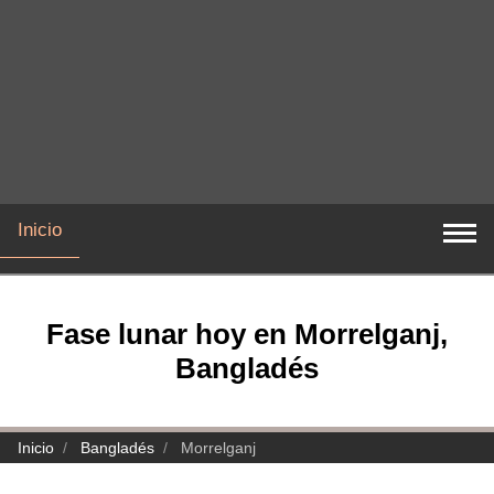
Inicio
Fase lunar hoy en Morrelganj,
Bangladés
Inicio
Bangladés
Morrelganj