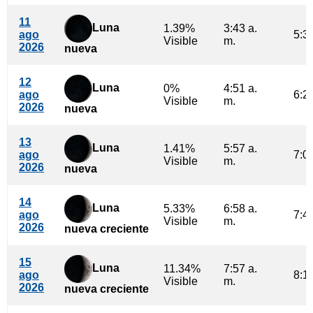
11
Luna
1.39%
3:43 a.
ago
5:38
Visible
m.
2026
nueva
12
Luna
0%
4:51 a.
ago
6:24
Visible
m.
2026
nueva
13
Luna
1.41%
5:57 a.
ago
7:04
Visible
m.
2026
nueva
14
Luna
5.33%
6:58 a.
ago
7:41
Visible
m.
2026
nueva creciente
15
Luna
11.34%
7:57 a.
ago
8:15
Visible
m.
2026
nueva creciente