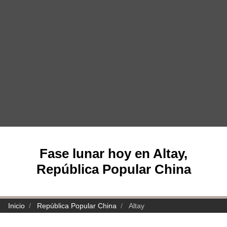
Fase lunar hoy en Altay,
República Popular China
Inicio
República Popular China
Altay