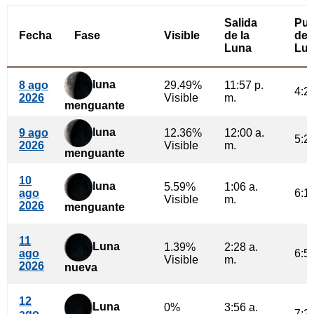
Salida
Pue
Fecha
Fase
Visible
de la
de 
Luna
Lu
luna
8 ago
29.49%
11:57 p.
4:22
2026
Visible
m.
menguante
luna
9 ago
12.36%
12:00 a.
5:28
2026
Visible
m.
menguante
10
luna
5.59%
1:06 a.
ago
6:17
Visible
m.
2026
menguante
11
Luna
1.39%
2:28 a.
ago
6:54
Visible
m.
2026
nueva
12
Luna
0%
3:56 a.
ago
7:21