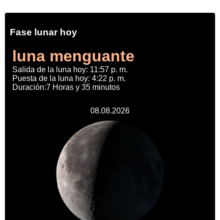
Fase lunar hoy
luna menguante
Salida de la luna hoy: 11:57 p. m.
Puesta de la luna hoy: 4:22 p. m.
Duración:7 Horas y 35 minutos
08.08.2026