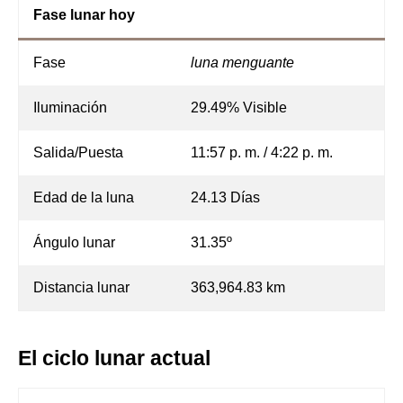
Fase lunar hoy
Fase
luna menguante
Iluminación
29.49% Visible
Salida/Puesta
11:57 p. m. / 4:22 p. m.
Edad de la luna
24.13 Días
Ángulo lunar
31.35º
Distancia lunar
363,964.83 km
El ciclo lunar actual