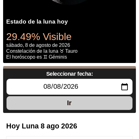
Estado de la luna hoy
29.49% Visible
sábado, 8 de agosto de 2026
Constelación de la luna ♉ Tauro
El horóscopo es ♊ Géminis
Seleccionar fecha:
Ir
Hoy Luna 8 ago 2026