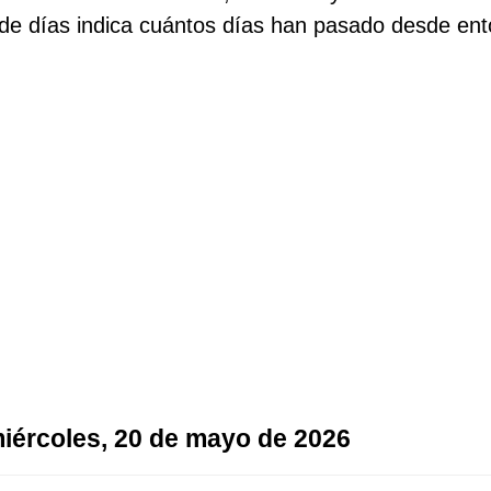
de días indica cuántos días han pasado desde ent
 miércoles, 20 de mayo de 2026