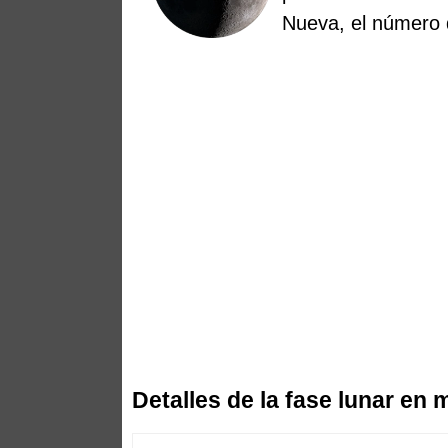
Nueva, el número 
Detalles de la fase lunar en