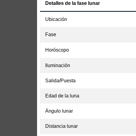
Detalles de la fase lunar
Ubicación
Fase
Horóscopo
Iluminación
Salida/Puesta
Edad de la luna
Ángulo lunar
Distancia lunar