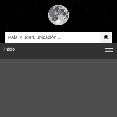
Inicio