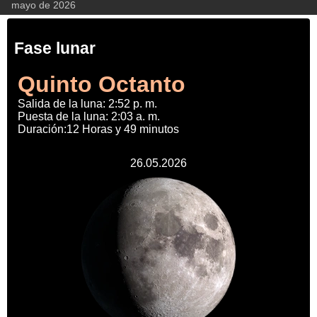
mayo de 2026
Fase lunar
Quinto Octanto
Salida de la luna: 2:52 p. m.
Puesta de la luna: 2:03 a. m.
Duración:12 Horas y 49 minutos
26.05.2026