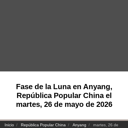
Fase de la Luna en Anyang,
República Popular China el
martes, 26 de mayo de 2026
Inicio
República Popular China
Anyang
martes, 26 de