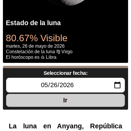
Estado de la luna
80.67% Visible
martes, 26 de mayo de 2026
Constelación de la luna ♍ Virgo
El horóscopo es ♎ Libra
Seleccionar fecha:
Ir
La luna en Anyang, República