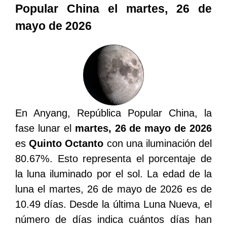
Popular China el martes, 26 de
mayo de 2026
En Anyang, República Popular China, la
fase lunar el
martes, 26 de mayo de 2026
es
Quinto Octanto
con una iluminación del
80.67%. Esto representa el porcentaje de
la luna iluminado por el sol. La edad de la
luna el martes, 26 de mayo de 2026 es de
10.49 días. Desde la última Luna Nueva, el
número de días indica cuántos días han