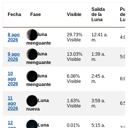
Salida
Pue
Fecha
Fase
Visible
de la
de 
Luna
Lu
luna
8 ago
29.73%
12:41 a.
4:02
2026
Visible
m.
menguante
luna
9 ago
13.03%
1:39 a.
5:08
2026
Visible
m.
menguante
10
luna
6.06%
2:45 a.
ago
6:05
Visible
m.
2026
menguante
11
Luna
1.63%
3:59 a.
ago
6:52
Visible
m.
2026
nueva
12
Luna
0.01%
5:15 a.
ago
7:32