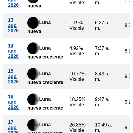
Visible
m.
2026
nueva
13
Luna
1.19%
6:27 a.
ago
8:05
Visible
m.
2026
nueva
14
Luna
4.92%
7:37 a.
ago
8:35
Visible
m.
2026
nueva creciente
15
Luna
10.77%
8:43 a.
ago
9:02
Visible
m.
2026
nueva creciente
16
Luna
18.25%
9:47 a.
ago
9:29
Visible
m.
2026
nueva creciente
17
Luna
26.85%
10:49 a.
ago
9:56
Visible
m.
2026