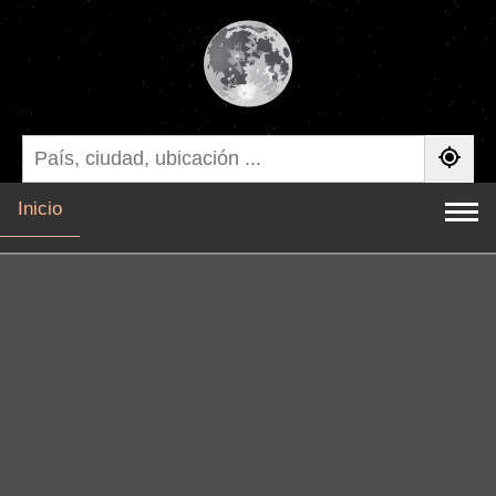
Inicio