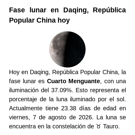
Fase lunar en Daqing, República
Popular China hoy
Hoy en Daqing, República Popular China, la
fase lunar es
Cuarto Menguante
, con una
iluminación del 37.09%. Esto representa el
porcentaje de la luna iluminado por el sol.
Actualmente tiene 23.38 días de edad en
viernes, 7 de agosto de 2026. La luna se
encuentra en la constelación de ♉ Tauro.