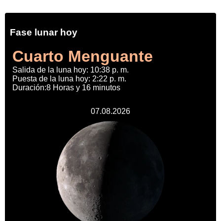
Fase lunar hoy
Cuarto Menguante
Salida de la luna hoy: 10:38 p. m.
Puesta de la luna hoy: 2:22 p. m.
Duración:8 Horas y 16 minutos
07.08.2026