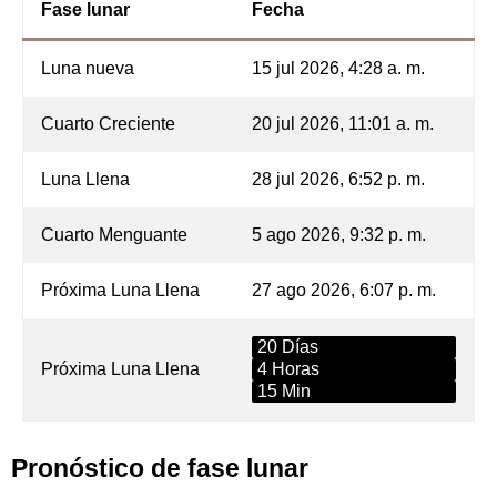
Fase lunar
Fecha
Luna nueva
15 jul 2026, 4:28 a. m.
Cuarto Creciente
20 jul 2026, 11:01 a. m.
Luna Llena
28 jul 2026, 6:52 p. m.
Cuarto Menguante
5 ago 2026, 9:32 p. m.
Próxima Luna Llena
27 ago 2026, 6:07 p. m.
20 Días
Próxima Luna Llena
4 Horas
15 Min
Pronóstico de fase lunar