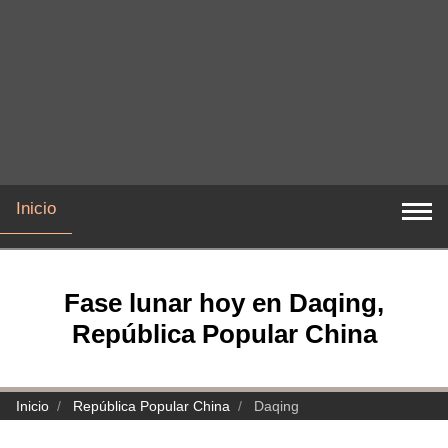
Inicio
Fase lunar hoy en Daqing,
República Popular China
Inicio
República Popular China
Daqing