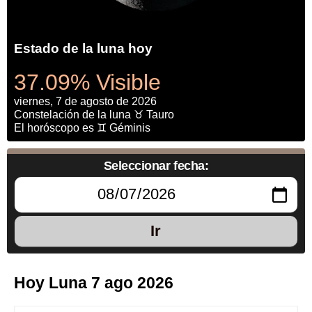
Estado de la luna hoy
37.09% Visible
viernes, 7 de agosto de 2026
Constelación de la luna ♉ Tauro
El horóscopo es ♊ Géminis
Seleccionar fecha:
Ir
Hoy Luna 7 ago 2026