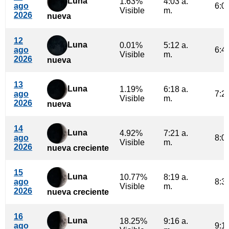
Luna
1.63%
4:03 a.
ago
6:02
Visible
m.
2026
nueva
12
Luna
0.01%
5:12 a.
ago
6:48
Visible
m.
2026
nueva
13
Luna
1.19%
6:18 a.
ago
7:29
Visible
m.
2026
nueva
14
Luna
4.92%
7:21 a.
ago
8:05
Visible
m.
2026
nueva creciente
15
Luna
10.77%
8:19 a.
ago
8:39
Visible
m.
2026
nueva creciente
16
Luna
18.25%
9:16 a.
ago
9:13