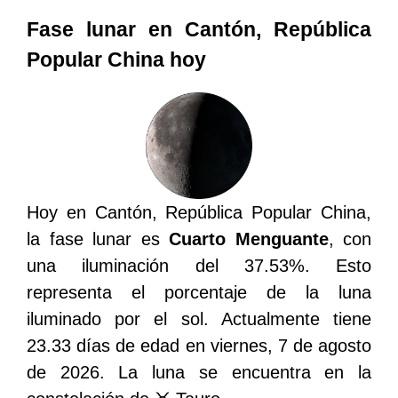
Fase lunar en Cantón, República
Popular China hoy
Hoy en Cantón, República Popular China,
la fase lunar es
Cuarto Menguante
, con
una iluminación del 37.53%. Esto
representa el porcentaje de la luna
iluminado por el sol. Actualmente tiene
23.33 días de edad en viernes, 7 de agosto
de 2026. La luna se encuentra en la