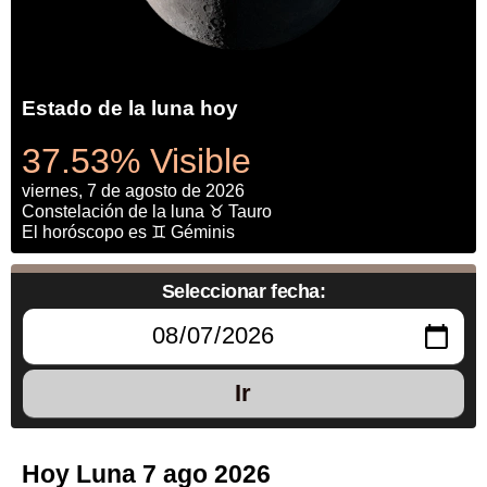
Estado de la luna hoy
37.53% Visible
viernes, 7 de agosto de 2026
Constelación de la luna ♉ Tauro
El horóscopo es ♊ Géminis
Seleccionar fecha:
Ir
Hoy Luna 7 ago 2026