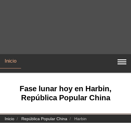
Inicio
Fase lunar hoy en Harbin,
República Popular China
Inicio
República Popular China
Harbin