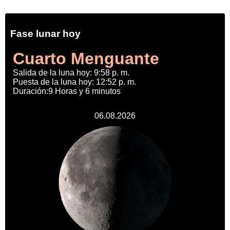
Fase lunar hoy
Cuarto Menguante
Salida de la luna hoy: 9:58 p. m.
Puesta de la luna hoy: 12:52 p. m.
Duración:9 Horas y 6 minutos
06.08.2026