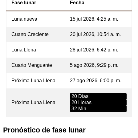
Fase lunar
Fecha
Luna nueva
15 jul 2026, 4:25 a. m.
Cuarto Creciente
20 jul 2026, 10:54 a. m.
Luna Llena
28 jul 2026, 6:42 p. m.
Cuarto Menguante
5 ago 2026, 9:29 p. m.
Próxima Luna Llena
27 ago 2026, 6:00 p. m.
20 Días
Próxima Luna Llena
20 Horas
32 Min
Pronóstico de fase lunar