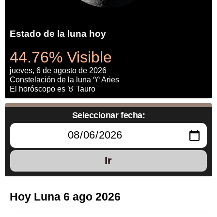
Estado de la luna hoy
44.76% Visible
jueves, 6 de agosto de 2026
Constelación de la luna ♈ Aries
El horóscopo es ♉ Tauro
Seleccionar fecha:
Ir
Hoy Luna 6 ago 2026