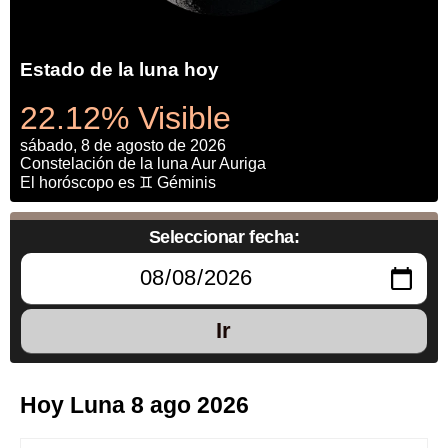
Estado de la luna hoy
22.12% Visible
sábado, 8 de agosto de 2026
Constelación de la luna Aur Auriga
El horóscopo es ♊ Géminis
Seleccionar fecha:
Ir
Hoy Luna 8 ago 2026