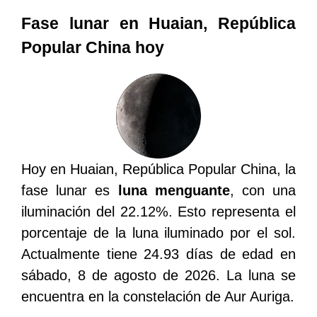
Fase lunar en Huaian, República
Popular China hoy
Hoy en Huaian, República Popular China, la
fase lunar es
luna menguante
, con una
iluminación del 22.12%. Esto representa el
porcentaje de la luna iluminado por el sol.
Actualmente tiene 24.93 días de edad en
sábado, 8 de agosto de 2026. La luna se
encuentra en la constelación de Aur Auriga.