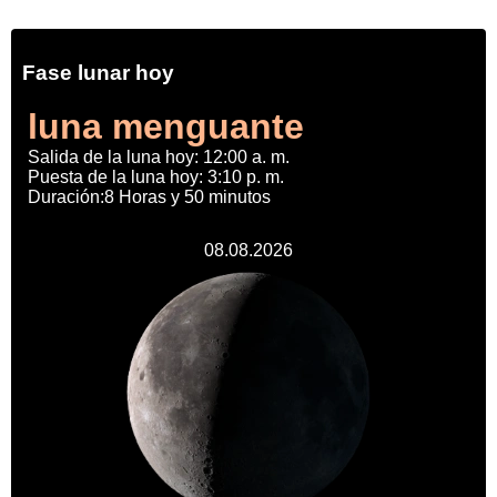
Fase lunar hoy
luna menguante
Salida de la luna hoy: 12:00 a. m.
Puesta de la luna hoy: 3:10 p. m.
Duración:8 Horas y 50 minutos
08.08.2026