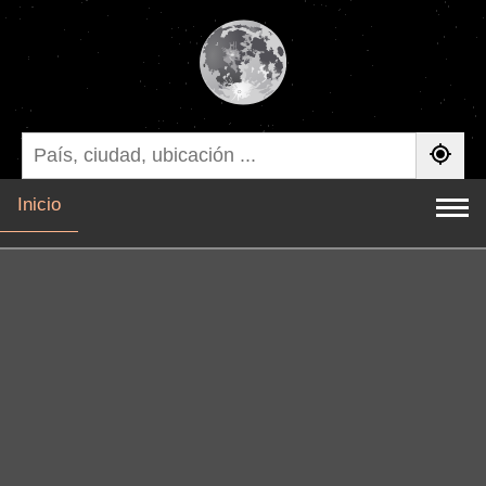
Inicio