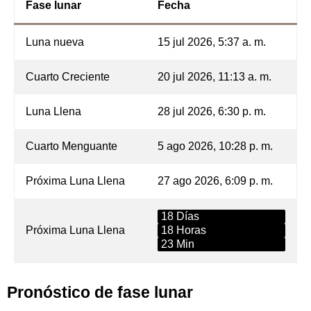
Fase lunar
Fecha
Luna nueva
15 jul 2026, 5:37 a. m.
Cuarto Creciente
20 jul 2026, 11:13 a. m.
Luna Llena
28 jul 2026, 6:30 p. m.
Cuarto Menguante
5 ago 2026, 10:28 p. m.
Próxima Luna Llena
27 ago 2026, 6:09 p. m.
18 Días
Próxima Luna Llena
18 Horas
23 Min
Pronóstico de fase lunar