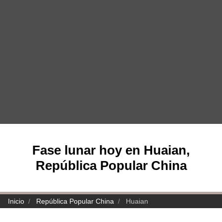
Fase lunar hoy en Huaian,
República Popular China
Inicio
República Popular China
Huaian