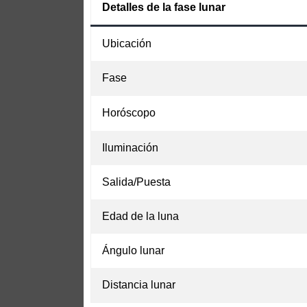
Detalles de la fase lunar
Ubicación
Fase
Horóscopo
Iluminación
Salida/Puesta
Edad de la luna
Ángulo lunar
Distancia lunar