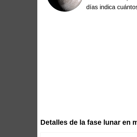
días indica cuánt
Detalles de la fase lunar en