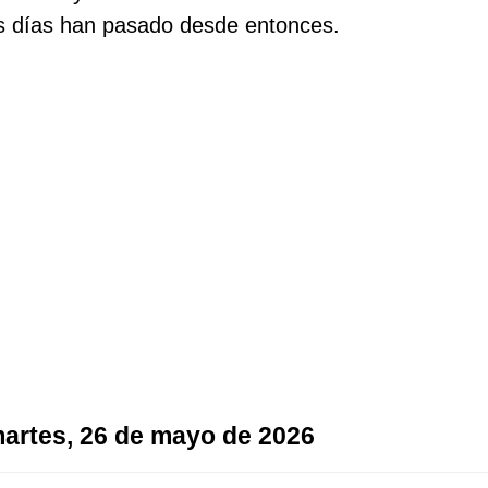
os días han pasado desde entonces.
 martes, 26 de mayo de 2026