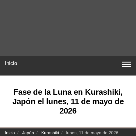
Inicio
Fase de la Luna en Kurashiki,
Japón el lunes, 11 de mayo de
2026
Inicio
Japón
Kurashiki
lunes, 11 de mayo de 2026