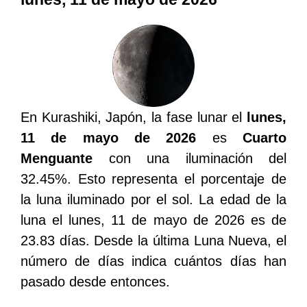
En Kurashiki, Japón, la fase lunar el
lunes,
11 de mayo de 2026
es
Cuarto
Menguante
con una iluminación del
32.45%. Esto representa el porcentaje de
la luna iluminado por el sol. La edad de la
luna el lunes, 11 de mayo de 2026 es de
23.83 días. Desde la última Luna Nueva, el
número de días indica cuántos días han
pasado desde entonces.