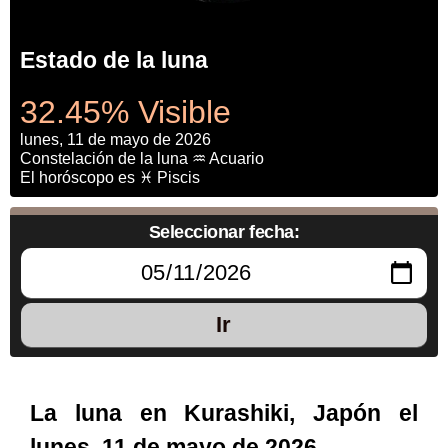
Estado de la luna
32.45% Visible
lunes, 11 de mayo de 2026
Constelación de la luna ♒ Acuario
El horóscopo es ♓ Piscis
Seleccionar fecha:
Ir
La luna en Kurashiki, Japón el
lunes, 11 de mayo de 2026