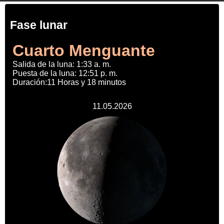
Fase lunar
Cuarto Menguante
Salida de la luna: 1:33 a. m.
Puesta de la luna: 12:51 p. m.
Duración:11 Horas y 18 minutos
11.05.2026