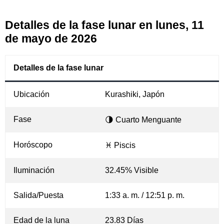
Detalles de la fase lunar en lunes, 11
de mayo de 2026
Detalles de la fase lunar
Ubicación
Kurashiki, Japón
Fase
🌗 Cuarto Menguante
Horóscopo
♓ Piscis
Iluminación
32.45% Visible
Salida/Puesta
1:33 a. m. / 12:51 p. m.
Edad de la luna
23.83 Días