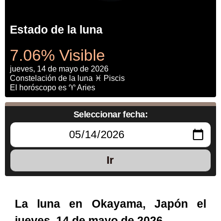
Estado de la luna
7.06% Visible
jueves, 14 de mayo de 2026
Constelación de la luna ♓ Piscis
El horóscopo es ♈ Aries
Seleccionar fecha:
Ir
La luna en Okayama, Japón el
jueves, 14 de mayo de 2026