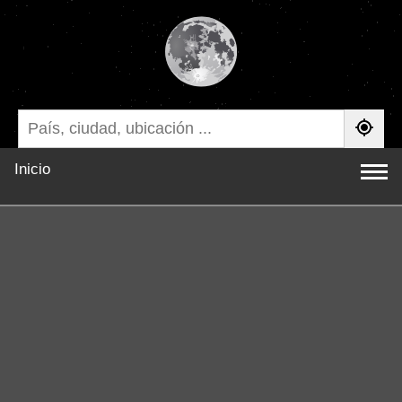
Inicio