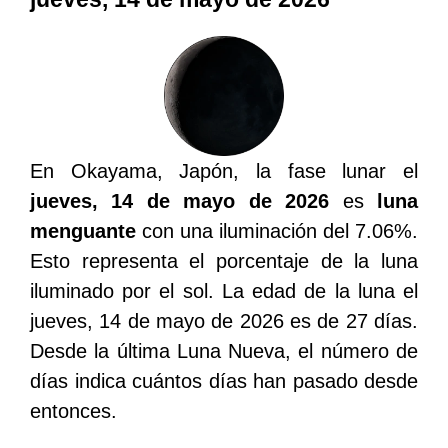
En Okayama, Japón, la fase lunar el
jueves, 14 de mayo de 2026
es
luna
menguante
con una iluminación del 7.06%.
Esto representa el porcentaje de la luna
iluminado por el sol. La edad de la luna el
jueves, 14 de mayo de 2026 es de 27 días.
Desde la última Luna Nueva, el número de
días indica cuántos días han pasado desde
entonces.