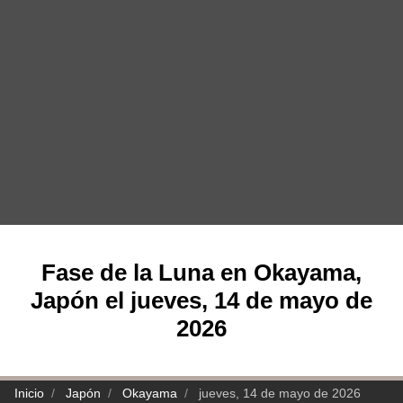
Fase de la Luna en Okayama,
Japón el jueves, 14 de mayo de
2026
Inicio
Japón
Okayama
jueves, 14 de mayo de 2026