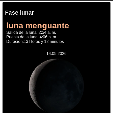
Fase lunar
luna menguante
Salida de la luna: 2:54 a. m.
Puesta de la luna: 4:06 p. m.
Duración:13 Horas y 12 minutos
14.05.2026