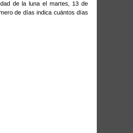
edad de la luna el martes, 13 de
mero de días indica cuántos días