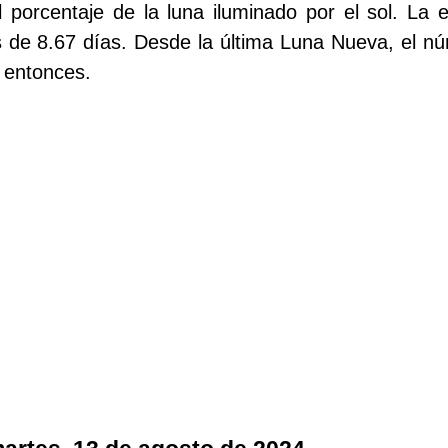
l porcentaje de la luna iluminado por el sol. La 
 de 8.67 días. Desde la última Luna Nueva, el nú
 entonces.