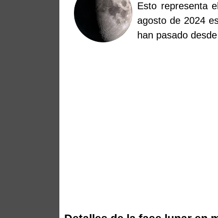
Esto representa e
agosto de 2024 es
han pasado desde