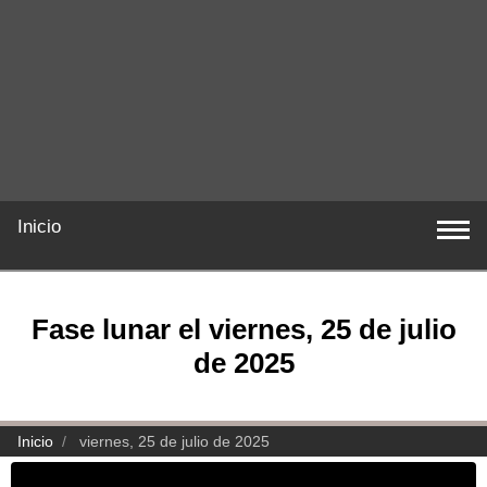
Inicio
Fase lunar el viernes, 25 de julio
de 2025
Inicio
viernes, 25 de julio de 2025