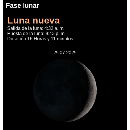
Fase lunar
Luna nueva
Salida de la luna: 4:32 a. m.
Puesta de la luna: 8:43 p. m.
Duración:16 Horas y 11 minutos
25.07.2025