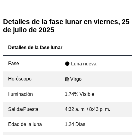
Detalles de la fase lunar en viernes, 25
de julio de 2025
Detalles de la fase lunar
Fase
🌑 Luna nueva
Horóscopo
♍ Virgo
Iluminación
1.74% Visible
Salida/Puesta
4:32 a. m. / 8:43 p. m.
Edad de la luna
1.24 Días