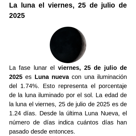
La luna el viernes, 25 de julio de
2025
La fase lunar el
viernes, 25 de julio de
2025
es
Luna nueva
con una iluminación
del 1.74%. Esto representa el porcentaje
de la luna iluminado por el sol. La edad de
la luna el viernes, 25 de julio de 2025 es de
1.24 días. Desde la última Luna Nueva, el
número de días indica cuántos días han
pasado desde entonces.