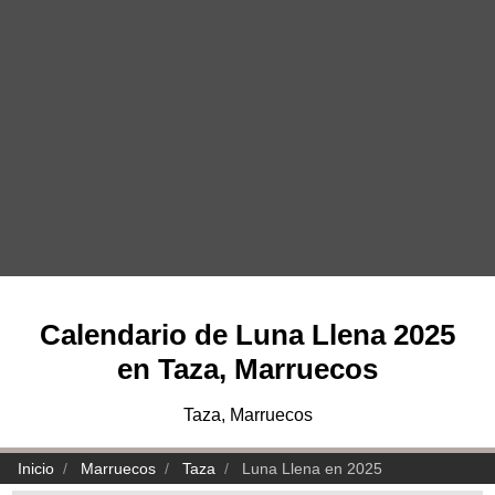
Calendario de Luna Llena 2025
en Taza, Marruecos
Taza, Marruecos
Inicio
Marruecos
Taza
Luna Llena en 2025