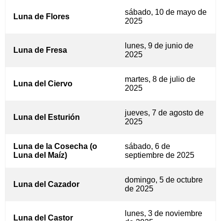
sábado, 10 de mayo de
Luna de Flores
2025
lunes, 9 de junio de
Luna de Fresa
2025
martes, 8 de julio de
Luna del Ciervo
2025
jueves, 7 de agosto de
Luna del Esturión
2025
Luna de la Cosecha (o
sábado, 6 de
Luna del Maíz)
septiembre de 2025
domingo, 5 de octubre
Luna del Cazador
de 2025
lunes, 3 de noviembre
Luna del Castor