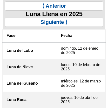
⟨ Anterior
Luna Llena en 2025
Siguiente ⟩
Fase
Fecha
domingo, 12 de enero
Luna del Lobo
de 2025
lunes, 10 de febrero de
Luna de Nieve
2025
miércoles, 12 de marzo
Luna del Gusano
de 2025
jueves, 10 de abril de
Luna Rosa
2025