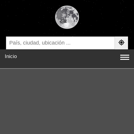
Inicio