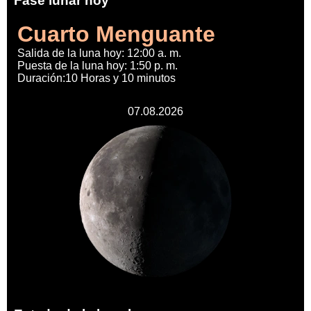
Fase lunar hoy
Cuarto Menguante
Salida de la luna hoy: 12:00 a. m.
Puesta de la luna hoy: 1:50 p. m.
Duración:10 Horas y 10 minutos
07.08.2026