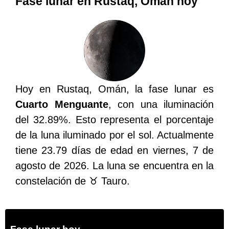
Fase lunar en Rustaq, Omán hoy
Hoy en Rustaq, Omán, la fase lunar es
Cuarto Menguante
, con una iluminación
del 32.89%. Esto representa el porcentaje
de la luna iluminado por el sol. Actualmente
tiene 23.79 días de edad en viernes, 7 de
agosto de 2026. La luna se encuentra en la
constelación de ♉ Tauro.