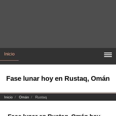
Inicio
Fase lunar hoy en Rustaq, Omán
Inicio
Omán
Rustaq