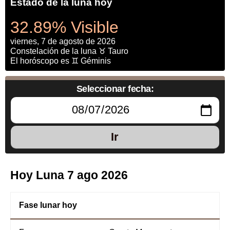
Estado de la luna hoy
32.89% Visible
viernes, 7 de agosto de 2026
Constelación de la luna ♉ Tauro
El horóscopo es ♊ Géminis
Seleccionar fecha:
Ir
Hoy Luna 7 ago 2026
Fase lunar hoy