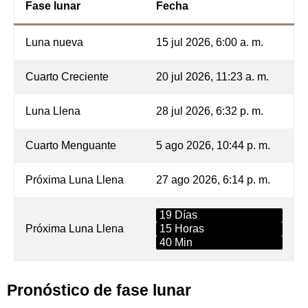
Fase lunar
Fecha
Luna nueva
15 jul 2026, 6:00 a. m.
Cuarto Creciente
20 jul 2026, 11:23 a. m.
Luna Llena
28 jul 2026, 6:32 p. m.
Cuarto Menguante
5 ago 2026, 10:44 p. m.
Próxima Luna Llena
27 ago 2026, 6:14 p. m.
19 Días
Próxima Luna Llena
15 Horas
40 Min
Pronóstico de fase lunar