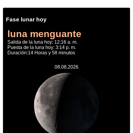
Fase lunar hoy
luna menguante
Salida de la luna hoy: 12:16 a. m.
Puesta de la luna hoy: 3:14 p. m.
Duración:14 Horas y 58 minutos
08.08.2026