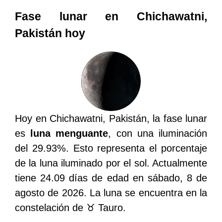
Fase lunar en Chichawatni,
Pakistán hoy
Hoy en Chichawatni, Pakistán, la fase lunar
es
luna menguante
, con una iluminación
del 29.93%. Esto representa el porcentaje
de la luna iluminado por el sol. Actualmente
tiene 24.09 días de edad en sábado, 8 de
agosto de 2026. La luna se encuentra en la
constelación de ♉ Tauro.