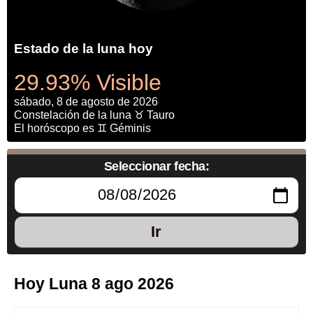
Estado de la luna hoy
29.93% Visible
sábado, 8 de agosto de 2026
Constelación de la luna ♉ Tauro
El horóscopo es ♊ Géminis
Seleccionar fecha:
Ir
Hoy Luna 8 ago 2026