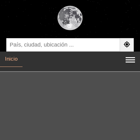
Inicio