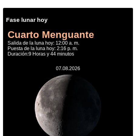
Fase lunar hoy
Cuarto Menguante
Salida de la luna hoy: 12:00 a. m.
Puesta de la luna hoy: 2:16 p. m.
Duración:9 Horas y 44 minutos
07.08.2026