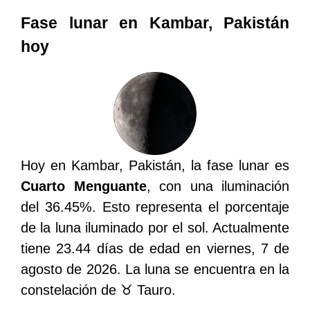
Fase lunar en Kambar, Pakistán
hoy
Hoy en Kambar, Pakistán, la fase lunar es
Cuarto Menguante
, con una iluminación
del 36.45%. Esto representa el porcentaje
de la luna iluminado por el sol. Actualmente
tiene 23.44 días de edad en viernes, 7 de
agosto de 2026. La luna se encuentra en la
constelación de ♉ Tauro.