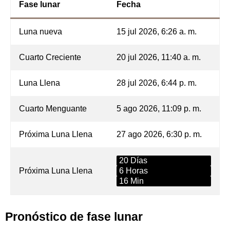
Fase lunar
Fecha
Luna nueva
15 jul 2026, 6:26 a. m.
Cuarto Creciente
20 jul 2026, 11:40 a. m.
Luna Llena
28 jul 2026, 6:44 p. m.
Cuarto Menguante
5 ago 2026, 11:09 p. m.
Próxima Luna Llena
27 ago 2026, 6:30 p. m.
20 Días
Próxima Luna Llena
6 Horas
16 Min
Pronóstico de fase lunar