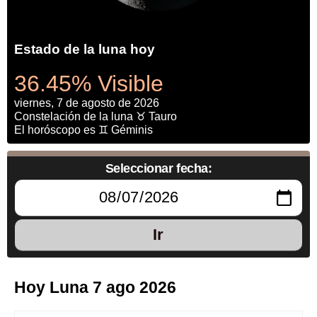
Estado de la luna hoy
36.45% Visible
viernes, 7 de agosto de 2026
Constelación de la luna ♉ Tauro
El horóscopo es ♊ Géminis
Seleccionar fecha:
Ir
Hoy Luna 7 ago 2026