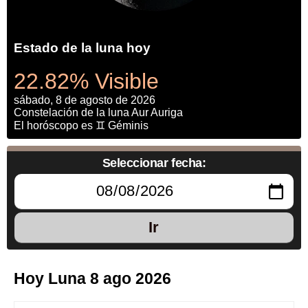
Estado de la luna hoy
22.82% Visible
sábado, 8 de agosto de 2026
Constelación de la luna Aur Auriga
El horóscopo es ♊ Géminis
Seleccionar fecha:
Ir
Hoy Luna 8 ago 2026