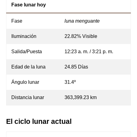
Fase lunar hoy
Fase
luna menguante
Iluminación
22.82% Visible
Salida/Puesta
12:23 a. m. / 3:21 p. m.
Edad de la luna
24.85 Días
Ángulo lunar
31.4º
Distancia lunar
363,399.23 km
El ciclo lunar actual