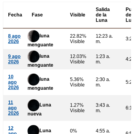
Salida
Pue
Fecha
Fase
Visible
de la
de 
Luna
Lu
luna
8 ago
22.82%
12:23 a.
3:21
2026
Visible
m.
menguante
luna
9 ago
12.03%
1:23 a.
4:26
2026
Visible
m.
menguante
10
luna
5.36%
2:30 a.
ago
5:24
Visible
m.
2026
menguante
11
Luna
1.27%
3:43 a.
ago
6:12
Visible
m.
2026
nueva
12
Luna
0%
4:55 a.
ago
6:54