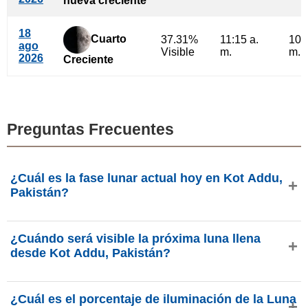
nueva creciente
18
Cuarto
37.31%
11:15 a.
10:
ago
Visible
m.
m.
2026
Creciente
Preguntas Frecuentes
¿Cuál es la fase lunar actual hoy en Kot Addu,
Pakistán?
Hoy, sábado, 8 de agosto de 2026 en Kot Addu, Pakistán,
¿Cuándo será visible la próxima luna llena
la Luna está en la fase
luna menguante
con 22.82% de
desde Kot Addu, Pakistán?
iluminación, tiene 24.85 días de edad y se encuentra en la
constelación Auriga (Aur). Datos de phasesmoon.com.
La próxima Luna Llena ocurrirá el jueves, 27 de agosto de
¿Cuál es el porcentaje de iluminación de la Luna
2026, aproximadamente a las 6:21 p. m. (hora Asia/Karachi