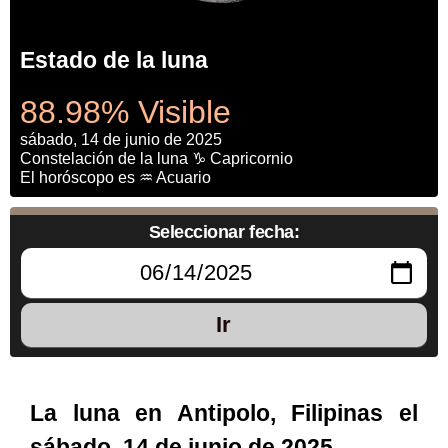
Estado de la luna
88.98% Visible
sábado, 14 de junio de 2025
Constelación de la luna ♑ Capricornio
El horóscopo es ♒ Acuario
Seleccionar fecha:
Ir
La luna en Antipolo, Filipinas el
sábado, 14 de junio de 2025