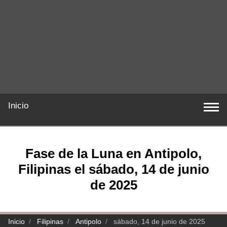
Inicio
Fase de la Luna en Antipolo,
Filipinas el sábado, 14 de junio
de 2025
Inicio
Filipinas
Antipolo
sábado, 14 de junio de 2025