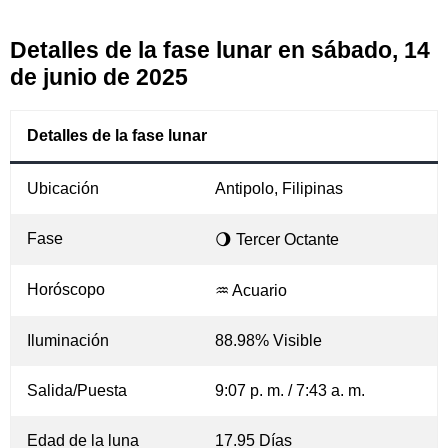
Detalles de la fase lunar en sábado, 14
de junio de 2025
Detalles de la fase lunar
Ubicación
Antipolo, Filipinas
Fase
🌖 Tercer Octante
Horóscopo
♒ Acuario
Iluminación
88.98% Visible
Salida/Puesta
9:07 p. m. / 7:43 a. m.
Edad de la luna
17.95 Días