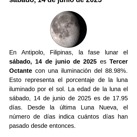
En Antipolo, Filipinas, la fase lunar el
sábado, 14 de junio de 2025
es
Tercer
Octante
con una iluminación del 88.98%.
Esto representa el porcentaje de la luna
iluminado por el sol. La edad de la luna el
sábado, 14 de junio de 2025 es de 17.95
días. Desde la última Luna Nueva, el
número de días indica cuántos días han
pasado desde entonces.