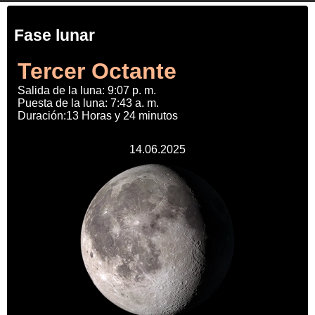
Fase lunar
Tercer Octante
Salida de la luna: 9:07 p. m.
Puesta de la luna: 7:43 a. m.
Duración:13 Horas y 24 minutos
14.06.2025