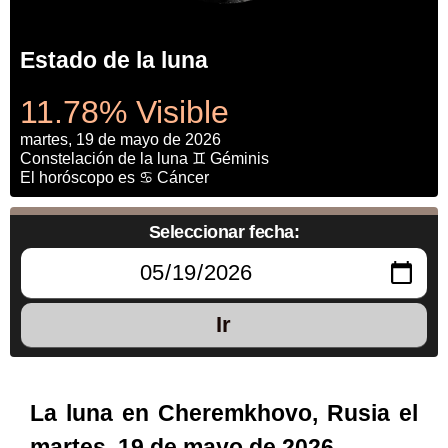
Estado de la luna
11.78% Visible
martes, 19 de mayo de 2026
Constelación de la luna ♊ Géminis
El horóscopo es ♋ Cáncer
Seleccionar fecha:
Ir
La luna en Cheremkhovo, Rusia el
martes, 19 de mayo de 2026