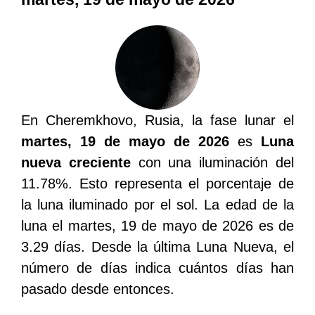
En Cheremkhovo, Rusia, la fase lunar el
martes, 19 de mayo de 2026
es
Luna
nueva creciente
con una iluminación del
11.78%. Esto representa el porcentaje de
la luna iluminado por el sol. La edad de la
luna el martes, 19 de mayo de 2026 es de
3.29 días. Desde la última Luna Nueva, el
número de días indica cuántos días han
pasado desde entonces.