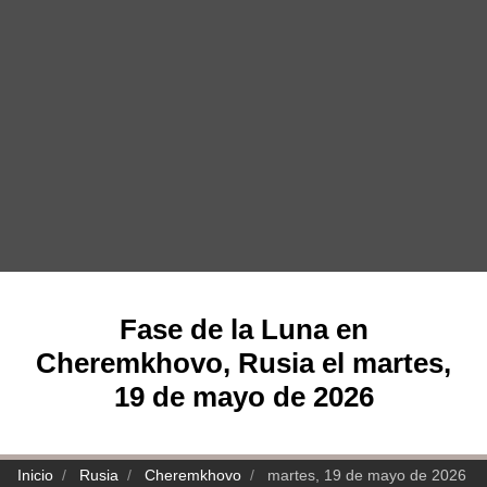
Fase de la Luna en
Cheremkhovo, Rusia el martes,
19 de mayo de 2026
Inicio
Rusia
Cheremkhovo
martes, 19 de mayo de 2026