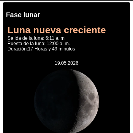
Fase lunar
Luna nueva creciente
Salida de la luna: 6:11 a. m.
Puesta de la luna: 12:00 a. m.
Duración:17 Horas y 49 minutos
19.05.2026