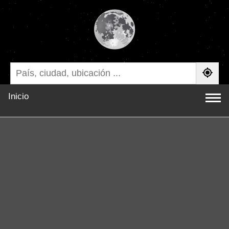
Inicio