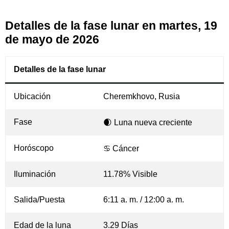
Detalles de la fase lunar en martes, 19
de mayo de 2026
Detalles de la fase lunar
Ubicación
Cheremkhovo, Rusia
Fase
🌒 Luna nueva creciente
Horóscopo
♋ Cáncer
Iluminación
11.78% Visible
Salida/Puesta
6:11 a. m. / 12:00 a. m.
Edad de la luna
3.29 Días