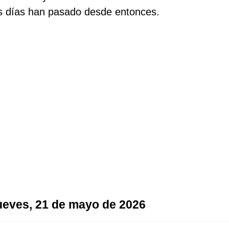
os días han pasado desde entonces.
 jueves, 21 de mayo de 2026