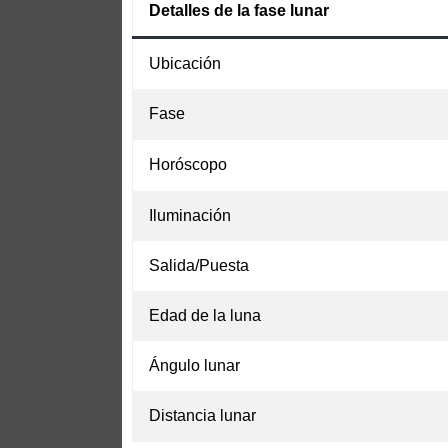
Detalles de la fase lunar
Ubicación
Fase
Horóscopo
Iluminación
Salida/Puesta
Edad de la luna
Ángulo lunar
Distancia lunar