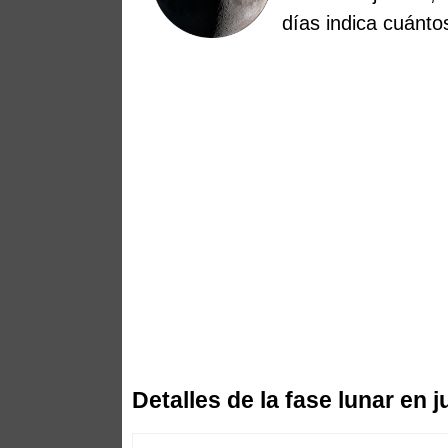
días indica cuánt
Detalles de la fase lunar en