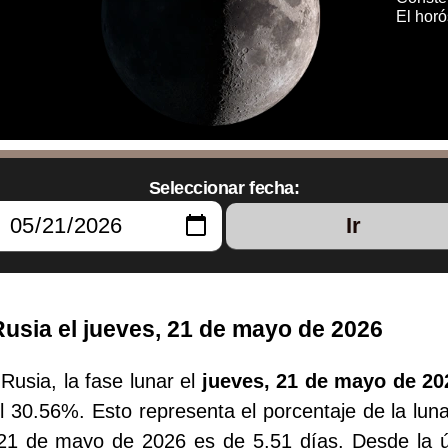
El hor
Seleccionar fecha:
Ir
usia el jueves, 21 de mayo de 2026
usia, la fase lunar el
jueves, 21 de mayo de 20
l 30.56%. Esto representa el porcentaje de la luna
, 21 de mayo de 2026 es de 5.51 días. Desde la 