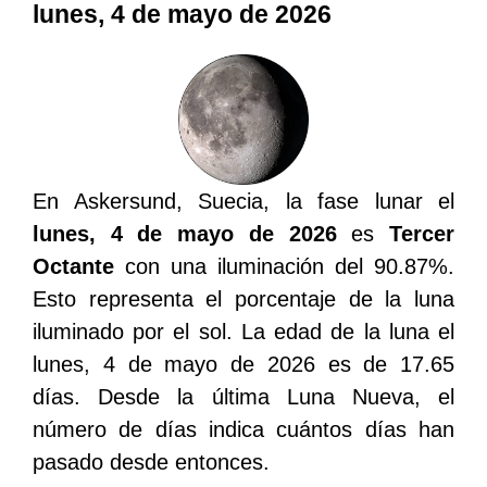
lunes, 4 de mayo de 2026
En Askersund, Suecia, la fase lunar el
lunes, 4 de mayo de 2026
es
Tercer
Octante
con una iluminación del 90.87%.
Esto representa el porcentaje de la luna
iluminado por el sol. La edad de la luna el
lunes, 4 de mayo de 2026 es de 17.65
días. Desde la última Luna Nueva, el
número de días indica cuántos días han
pasado desde entonces.