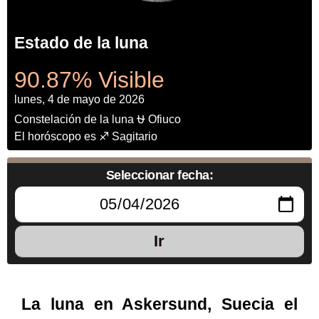
Estado de la luna
90.87% Visible
lunes, 4 de mayo de 2026
Constelación de la luna ⛎ Ofiuco
El horóscopo es ♐ Sagitario
Seleccionar fecha:
Ir
La luna en Askersund, Suecia el