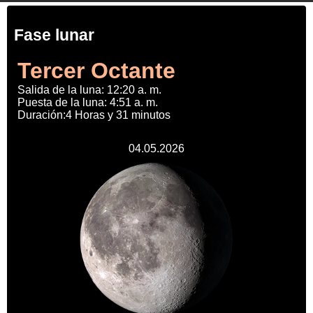
Fase lunar
Tercer Octante
Salida de la luna: 12:20 a. m.
Puesta de la luna: 4:51 a. m.
Duración:4 Horas y 31 minutos
04.05.2026