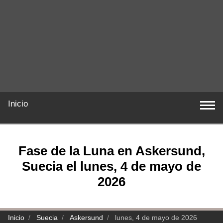
Inicio
Fase de la Luna en Askersund,
Suecia el lunes, 4 de mayo de
2026
Inicio
Suecia
Askersund
lunes, 4 de mayo de 2026