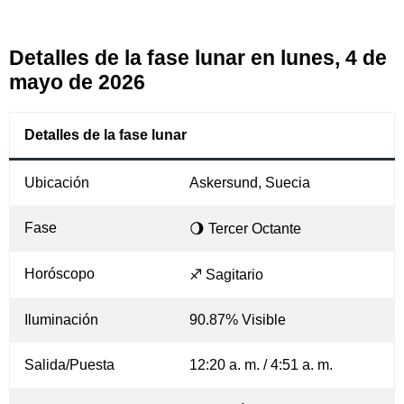
Detalles de la fase lunar en lunes, 4 de
mayo de 2026
Detalles de la fase lunar
Ubicación
Askersund, Suecia
Fase
🌖 Tercer Octante
Horóscopo
♐ Sagitario
Iluminación
90.87% Visible
Salida/Puesta
12:20 a. m. / 4:51 a. m.