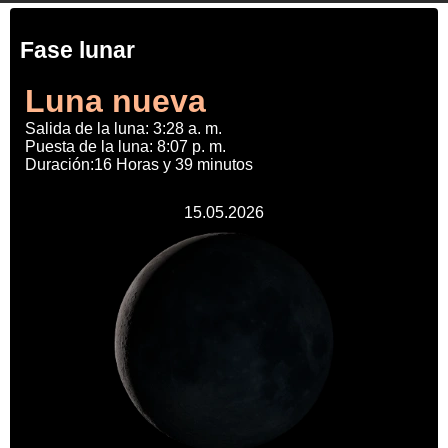
Fase lunar
Luna nueva
Salida de la luna: 3:28 a. m.
Puesta de la luna: 8:07 p. m.
Duración:16 Horas y 39 minutos
15.05.2026