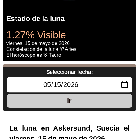
Estado de la luna
1.27% Visible
viernes, 15 de mayo de 2026
Constelación de la luna ♈ Aries
El horóscopo es ♉ Tauro
Seleccionar fecha:
Ir
La luna en Askersund, Suecia el
viernes, 15 de mayo de 2026