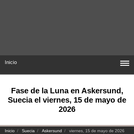
Inicio
Fase de la Luna en Askersund,
Suecia el viernes, 15 de mayo de
2026
Inicio
Suecia
Askersund
viernes, 15 de mayo de 2026