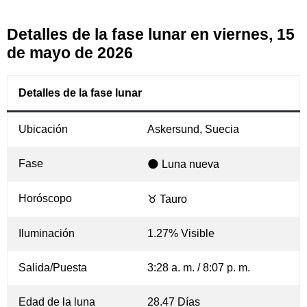
Detalles de la fase lunar en viernes, 15
de mayo de 2026
Detalles de la fase lunar
Ubicación
Askersund, Suecia
Fase
🌑 Luna nueva
Horóscopo
♉ Tauro
Iluminación
1.27% Visible
Salida/Puesta
3:28 a. m. / 8:07 p. m.
Edad de la luna
28.47 Días