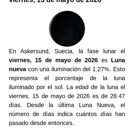
En Askersund, Suecia, la fase lunar el
viernes, 15 de mayo de 2026
es
Luna
nueva
con una iluminación del 1.27%. Esto
representa el porcentaje de la luna
iluminado por el sol. La edad de la luna el
viernes, 15 de mayo de 2026 es de 28.47
días. Desde la última Luna Nueva, el
número de días indica cuántos días han
pasado desde entonces.