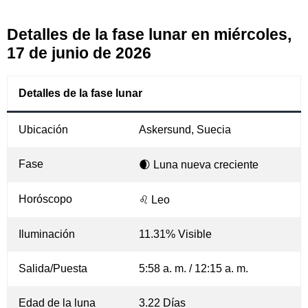
Detalles de la fase lunar en miércoles,
17 de junio de 2026
Detalles de la fase lunar
Ubicación
Askersund, Suecia
Fase
🌒 Luna nueva creciente
Horóscopo
♌ Leo
Iluminación
11.31% Visible
Salida/Puesta
5:58 a. m. / 12:15 a. m.
Edad de la luna
3.22 Días