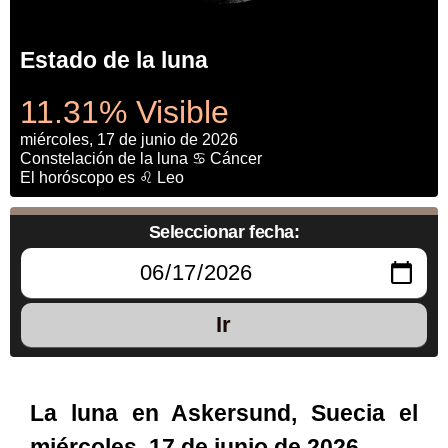
Estado de la luna
11.31% Visible
miércoles, 17 de junio de 2026
Constelación de la luna ♋ Cáncer
El horóscopo es ♌ Leo
Seleccionar fecha:
Ir
La luna en Askersund, Suecia el
miércoles, 17 de junio de 2026