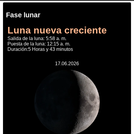
Fase lunar
Luna nueva creciente
Salida de la luna: 5:58 a. m.
Puesta de la luna: 12:15 a. m.
Duración:5 Horas y 43 minutos
17.06.2026