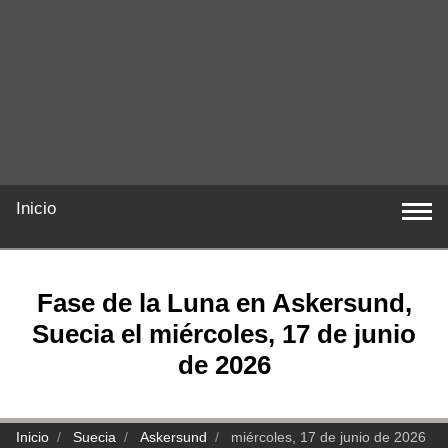
Inicio
Fase de la Luna en Askersund,
Suecia el miércoles, 17 de junio
de 2026
Inicio
Suecia
Askersund
miércoles, 17 de junio de 2026