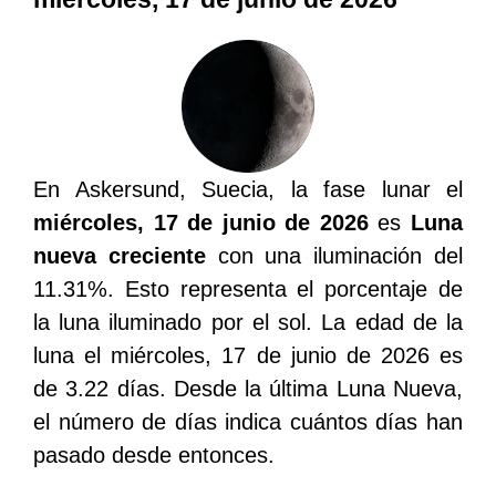
En Askersund, Suecia, la fase lunar el
miércoles, 17 de junio de 2026
es
Luna
nueva creciente
con una iluminación del
11.31%. Esto representa el porcentaje de
la luna iluminado por el sol. La edad de la
luna el miércoles, 17 de junio de 2026 es
de 3.22 días. Desde la última Luna Nueva,
el número de días indica cuántos días han
pasado desde entonces.