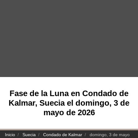
Fase de la Luna en Condado de
Kalmar, Suecia el domingo, 3 de
mayo de 2026
Inicio
Suecia
Condado de Kalmar
domingo, 3 de mayo