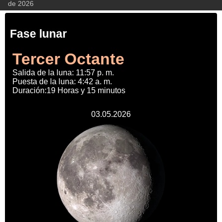
de 2026
Fase lunar
Tercer Octante
Salida de la luna: 11:57 p. m.
Puesta de la luna: 4:42 a. m.
Duración:19 Horas y 15 minutos
03.05.2026