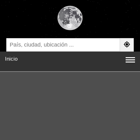
Inicio