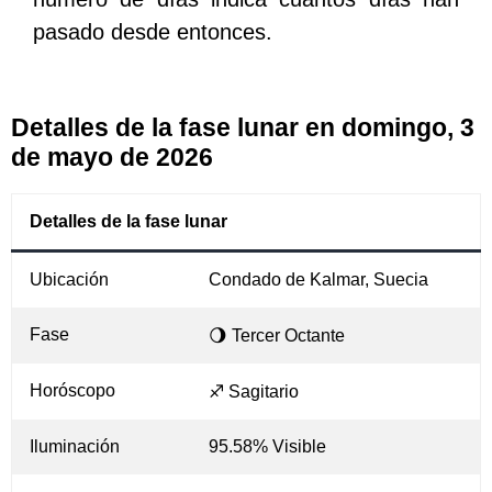
pasado desde entonces.
Detalles de la fase lunar en domingo, 3
de mayo de 2026
Detalles de la fase lunar
Ubicación
Condado de Kalmar, Suecia
Fase
🌖 Tercer Octante
Horóscopo
♐ Sagitario
Iluminación
95.58% Visible