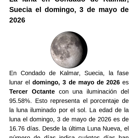
Suecia el domingo, 3 de mayo de
2026
En Condado de Kalmar, Suecia, la fase
lunar el
domingo, 3 de mayo de 2026
es
Tercer Octante
con una iluminación del
95.58%. Esto representa el porcentaje de
la luna iluminado por el sol. La edad de la
luna el domingo, 3 de mayo de 2026 es de
16.76 días. Desde la última Luna Nueva, el
número de días indica cuántos días han