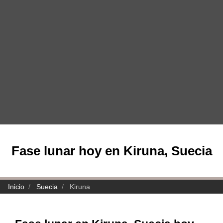
Fase lunar hoy en Kiruna, Suecia
Inicio
Suecia
Kiruna