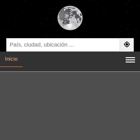
Inicio