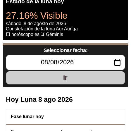
Estado de la luna hoy
27.16% Visible
sábado, 8 de agosto de 2026
Constelación de la luna Aur Auriga
El horóscopo es ♊ Géminis
Seleccionar fecha:
Ir
Hoy Luna 8 ago 2026
Fase lunar hoy