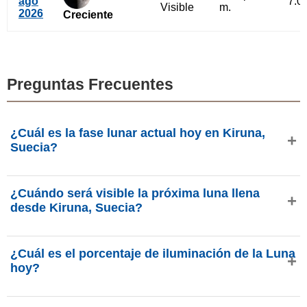
ago
7:09
Visible
m.
2026
Creciente
Preguntas Frecuentes
¿Cuál es la fase lunar actual hoy en Kiruna,
Suecia?
Hoy, sábado, 8 de agosto de 2026 en Kiruna, Suecia, la
¿Cuándo será visible la próxima luna llena
Luna está en la fase
luna menguante
con 27.16% de
desde Kiruna, Suecia?
iluminación, tiene 24.38 días de edad y se encuentra en la
constelación Auriga (Aur). Datos de phasesmoon.com.
La próxima Luna Llena ocurrirá el jueves, 27 de agosto de
¿Cuál es el porcentaje de iluminación de la Luna
2026, aproximadamente a las 8:25 p. m. (hora
hoy?
Europe/Stockholm para Kiruna, Suecia), según
phasesmoon.com.
La iluminación de la Luna hoy (sábado, 8 de agosto de