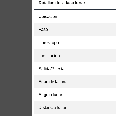
Detalles de la fase lunar
Ubicación
Fase
Horóscopo
Iluminación
Salida/Puesta
Edad de la luna
Ángulo lunar
Distancia lunar