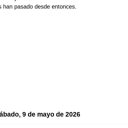
as han pasado desde entonces.
 sábado, 9 de mayo de 2026