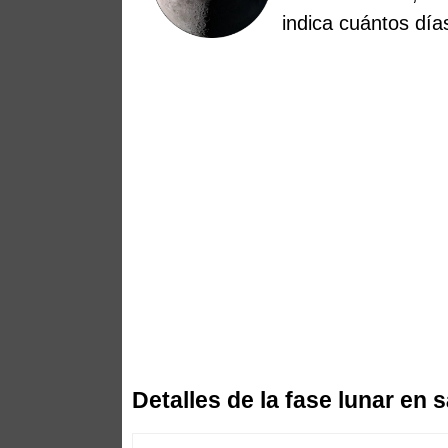
indica cuántos dí
Detalles de la fase lunar en