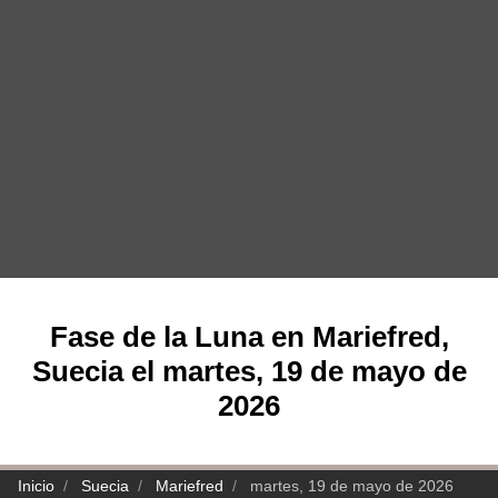
Fase de la Luna en Mariefred,
Suecia el martes, 19 de mayo de
2026
Inicio
Suecia
Mariefred
martes, 19 de mayo de 2026