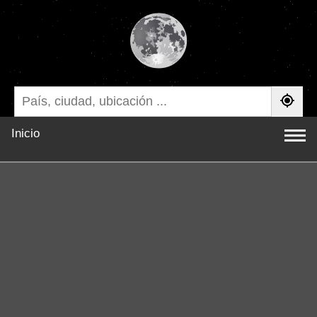
Inicio