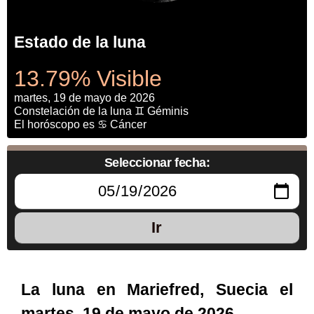
Estado de la luna
13.79% Visible
martes, 19 de mayo de 2026
Constelación de la luna ♊ Géminis
El horóscopo es ♋ Cáncer
Seleccionar fecha:
Ir
La luna en Mariefred, Suecia el
martes, 19 de mayo de 2026