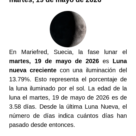
En Mariefred, Suecia, la fase lunar el
martes, 19 de mayo de 2026
es
Luna
nueva creciente
con una iluminación del
13.79%. Esto representa el porcentaje de
la luna iluminado por el sol. La edad de la
luna el martes, 19 de mayo de 2026 es de
3.58 días. Desde la última Luna Nueva, el
número de días indica cuántos días han
pasado desde entonces.