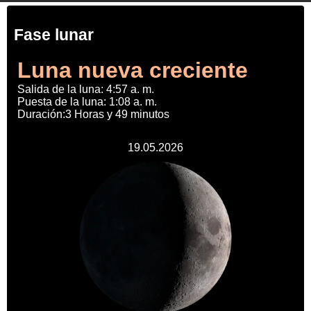
Fase lunar
Luna nueva creciente
Salida de la luna: 4:57 a. m.
Puesta de la luna: 1:08 a. m.
Duración:3 Horas y 49 minutos
19.05.2026