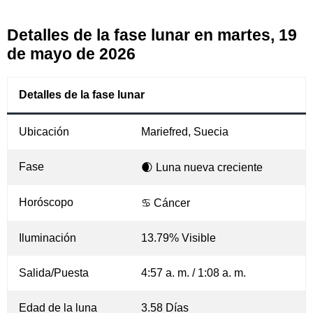
Detalles de la fase lunar en martes, 19
de mayo de 2026
Detalles de la fase lunar
Ubicación
Mariefred, Suecia
Fase
🌒 Luna nueva creciente
Horóscopo
♋ Cáncer
Iluminación
13.79% Visible
Salida/Puesta
4:57 a. m. / 1:08 a. m.
Edad de la luna
3.58 Días