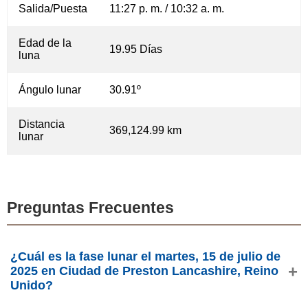
Salida/Puesta
11:27 p. m. / 10:32 a. m.
Edad de la
19.95 Días
luna
Ángulo lunar
30.91º
Distancia
369,124.99 km
lunar
Preguntas Frecuentes
¿Cuál es la fase lunar el martes, 15 de julio de
2025 en Ciudad de Preston Lancashire, Reino
Unido?