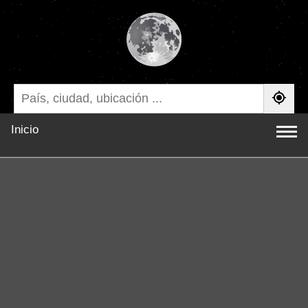
Inicio