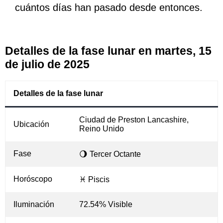
cuántos días han pasado desde entonces.
Detalles de la fase lunar en martes, 15
de julio de 2025
Detalles de la fase lunar
Ciudad de Preston Lancashire,
Ubicación
Reino Unido
Fase
🌖 Tercer Octante
Horóscopo
♓ Piscis
Iluminación
72.54% Visible