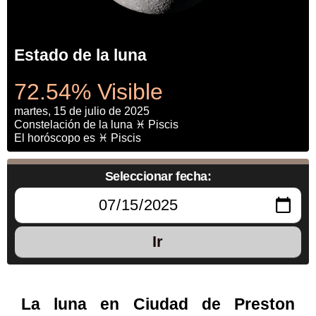
Estado de la luna
72.54% Visible
martes, 15 de julio de 2025
Constelación de la luna ♓ Piscis
El horóscopo es ♓ Piscis
Seleccionar fecha:
Ir
La luna en Ciudad de Preston