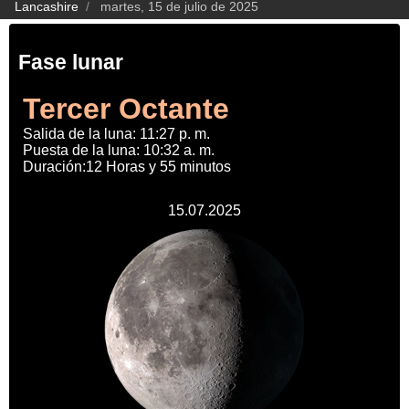
Lancashire
martes, 15 de julio de 2025
Fase lunar
Tercer Octante
Salida de la luna: 11:27 p. m.
Puesta de la luna: 10:32 a. m.
Duración:12 Horas y 55 minutos
15.07.2025