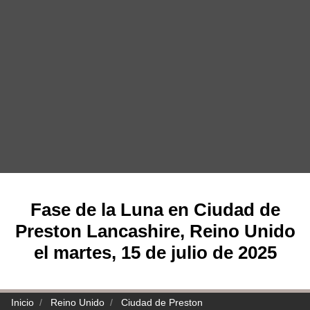
Fase de la Luna en Ciudad de
Preston Lancashire, Reino Unido
el martes, 15 de julio de 2025
Inicio
Reino Unido
Ciudad de Preston