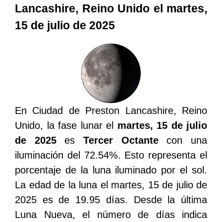
Lancashire, Reino Unido el martes,
15 de julio de 2025
En Ciudad de Preston Lancashire, Reino
Unido, la fase lunar el
martes, 15 de julio
de 2025
es
Tercer Octante
con una
iluminación del 72.54%. Esto representa el
porcentaje de la luna iluminado por el sol.
La edad de la luna el martes, 15 de julio de
2025 es de 19.95 días. Desde la última
Luna Nueva, el número de días indica