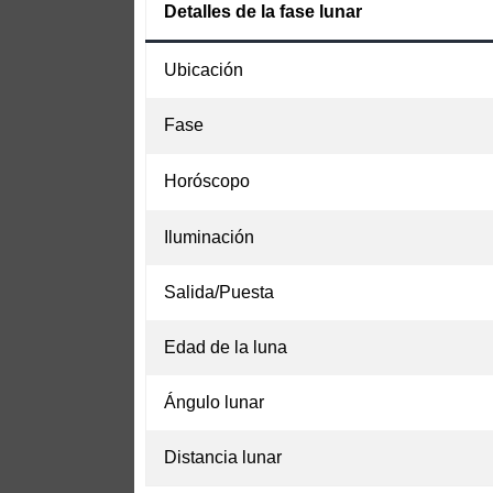
Detalles de la fase lunar
Ubicación
Fase
Horóscopo
Iluminación
Salida/Puesta
Edad de la luna
Ángulo lunar
Distancia lunar