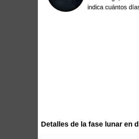
indica cuántos dí
Detalles de la fase lunar en 