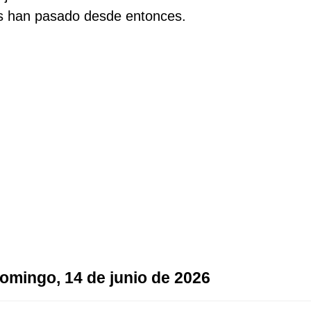
as han pasado desde entonces.
domingo, 14 de junio de 2026