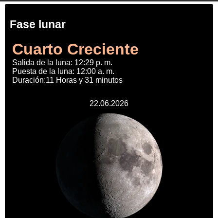
Fase lunar
Cuarto Creciente
Salida de la luna: 12:29 p. m.
Puesta de la luna: 12:00 a. m.
Duración:11 Horas y 31 minutos
22.06.2026