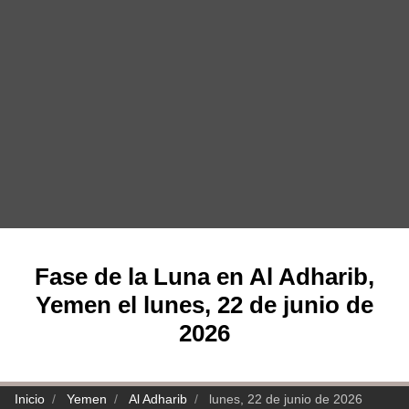
Fase de la Luna en Al Adharib,
Yemen el lunes, 22 de junio de
2026
Inicio
Yemen
Al Adharib
lunes, 22 de junio de 2026