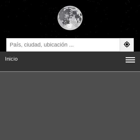
Inicio