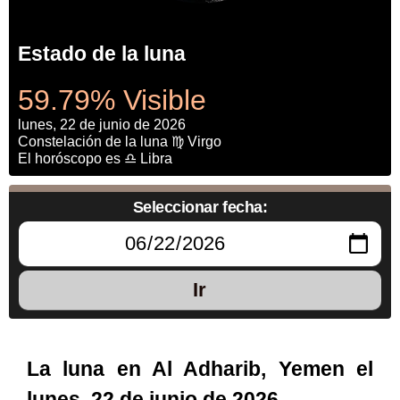
Estado de la luna
59.79% Visible
lunes, 22 de junio de 2026
Constelación de la luna ♍ Virgo
El horóscopo es ♎ Libra
Seleccionar fecha:
Ir
La luna en Al Adharib, Yemen el
lunes, 22 de junio de 2026