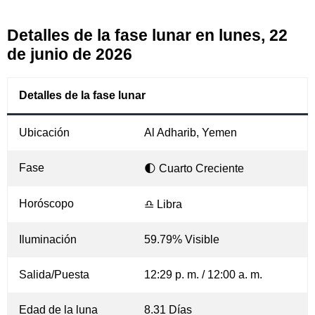
Detalles de la fase lunar en lunes, 22
de junio de 2026
Detalles de la fase lunar
Ubicación
Al Adharib, Yemen
Fase
🌓 Cuarto Creciente
Horóscopo
♎ Libra
Iluminación
59.79% Visible
Salida/Puesta
12:29 p. m. / 12:00 a. m.
Edad de la luna
8.31 Días