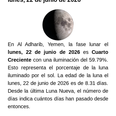
En Al Adharib, Yemen, la fase lunar el
lunes, 22 de junio de 2026
es
Cuarto
Creciente
con una iluminación del 59.79%.
Esto representa el porcentaje de la luna
iluminado por el sol. La edad de la luna el
lunes, 22 de junio de 2026 es de 8.31 días.
Desde la última Luna Nueva, el número de
días indica cuántos días han pasado desde
entonces.